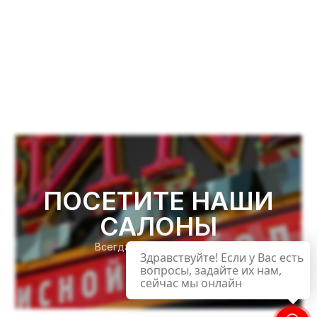
ПОСЕТИТЕ НАШИ
САЛОНЫ
Всегда ждём Вас в гости!
Здравствуйте! Если у Вас есть
вопросы, задайте их нам,
сейчас мы онлайн