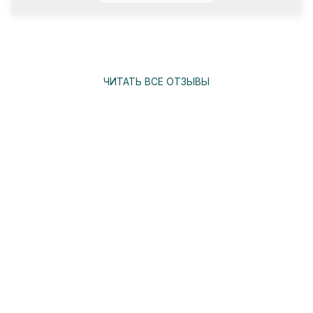
ЧИТАТЬ ВСЕ ОТЗЫВЫ