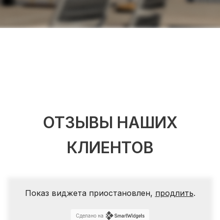
ОТЗЫВЫ НАШИХ
КЛИЕНТОВ
Показ виджета приостановлен,
продлить
.
Сделано на