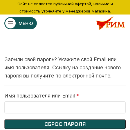
Сайт не является публичной офертой, наличие и
стоимость уточняйте у менеджеров магазина.
МЕНЮ
Забыли свой пароль? Укажите свой Email или
имя пользователя. Ссылку на создание нового
пароля вы получите по электронной почте.
Обязательно
Имя пользователя или Email
*
СБРОС ПАРОЛЯ