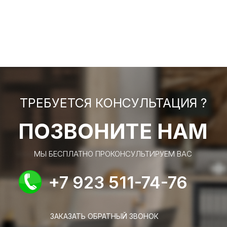
ТРЕБУЕТСЯ КОНСУЛЬТАЦИЯ ?
ПОЗВОНИТЕ НАМ
МЫ БЕСПЛАТНО ПРОКОНСУЛЬТИРУЕМ ВАС
+7 923 511-74-76
ЗАКАЗАТЬ ОБРАТНЫЙ ЗВОНОК