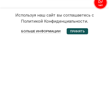
чат
Используя наш сайт вы соглашаетесь с
Политикой Конфиденциальности.
0
БОЛЬШЕ ИНФОРМАЦИИ
ПРИНЯТЬ
Избранное
Корзина
Мой аккаунт