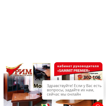
Здравствуйте! Если у Вас есть
вопросы, задайте их нам,
сейчас мы онлайн