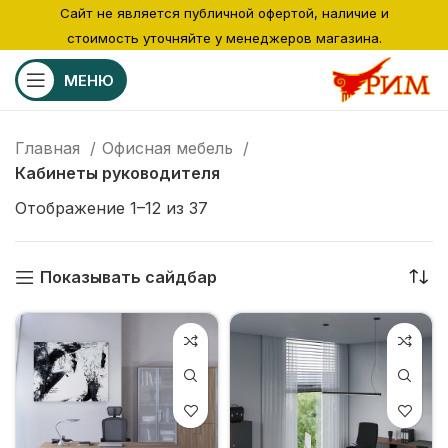
Сайт не является публичной офертой, наличие и
стоимость уточняйте у менеджеров магазина.
МЕНЮ
Главная
Офисная мебель
Кабинеты руководителя
Отображение 1–12 из 37
Показывать сайдбар