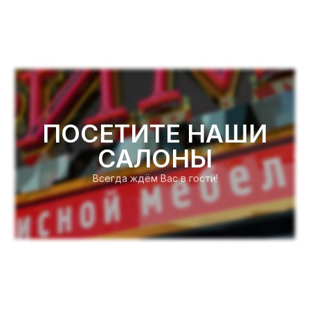
ПОСЕТИТЕ НАШИ
САЛОНЫ
Всегда ждём Вас в гости!