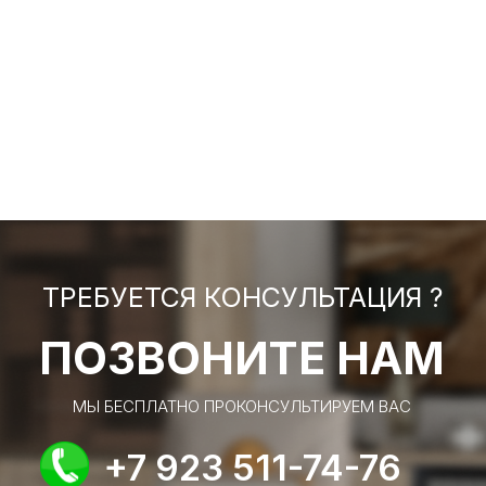
ТРЕБУЕТСЯ КОНСУЛЬТАЦИЯ ?
ПОЗВОНИТЕ НАМ
МЫ БЕСПЛАТНО ПРОКОНСУЛЬТИРУЕМ ВАС
+7 923 511-74-76