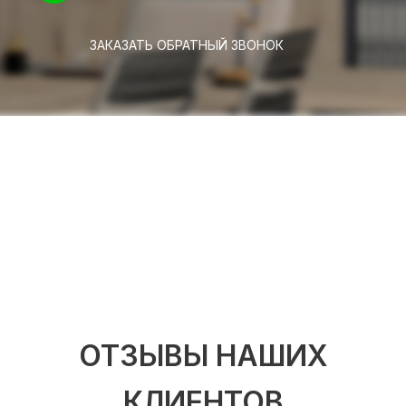
ЗАКАЗАТЬ ОБРАТНЫЙ ЗВОНОК
ОТЗЫВЫ НАШИХ
КЛИЕНТОВ