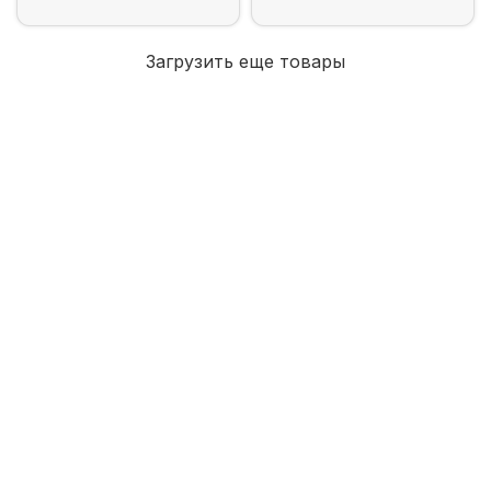
Загрузить еще товары