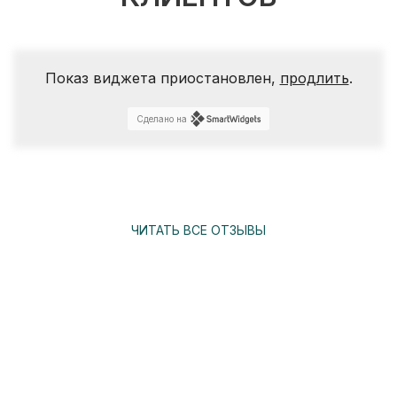
Показ виджета приостановлен,
продлить
.
Сделано на
ЧИТАТЬ ВСЕ ОТЗЫВЫ