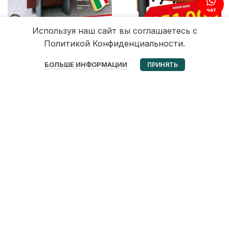
чат
Используя наш сайт вы соглашаетесь с
Политикой Конфиденциальности.
0
БОЛЬШЕ ИНФОРМАЦИИ
ПРИНЯТЬ
Избранное
Корзина
Мой аккаунт