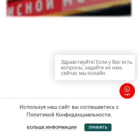
Здравствуйте! Если у Вас есть
вопросы, задайте их нам,
сейчас мы онлайн
чат
Используя наш сайт вы соглашаетесь с
Политикой Конфиденциальности.
0
БОЛЬШЕ ИНФОРМАЦИИ
ПРИНЯТЬ
Избранное
Корзина
Мой аккаунт