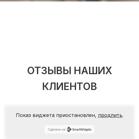
ОТЗЫВЫ НАШИХ
КЛИЕНТОВ
Показ виджета приостановлен,
продлить
.
Сделано на