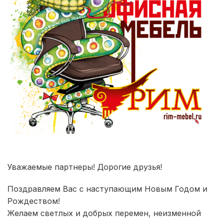
Уважаемые партнеры! Дорогие друзья!
Поздравляем Вас с наступающим Новым Годом и
Рождеством!
Желаем светлых и добрых перемен, неизменной