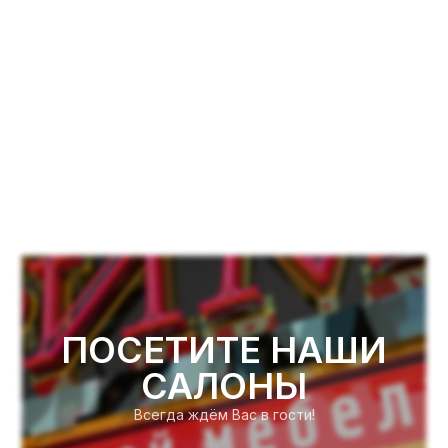
ПОСЕТИТЕ НАШИ
САЛОНЫ
Всегда ждём Вас в гости!