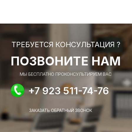
ТРЕБУЕТСЯ КОНСУЛЬТАЦИЯ ?
ПОЗВОНИТЕ НАМ
МЫ БЕСПЛАТНО ПРОКОНСУЛЬТИРУЕМ ВАС
+7 923 511-74-76
ЗАКАЗАТЬ ОБРАТНЫЙ ЗВОНОК