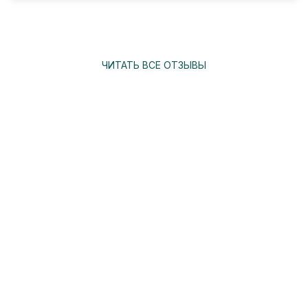
ЧИТАТЬ ВСЕ ОТЗЫВЫ