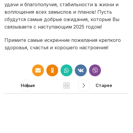
удачи и благополучия, стабильности в жизни и
воплощения всех замыслов и планов! Пусть
сбудутся самые добрые ожидания, которые Вы
связываете с наступающим 2025 годом!
Примите самые искренние пожелания крепкого
здоровья, счастья и хорошего настроения!
Новые
Старее