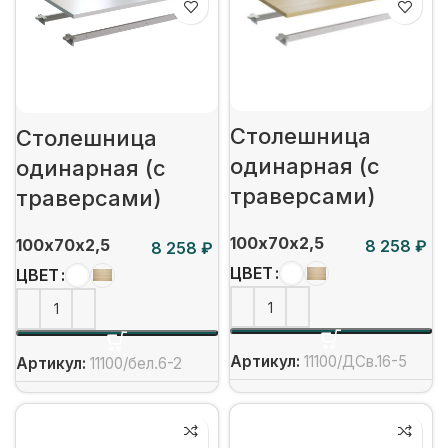
Столешница
Столешница
одинарная (с
одинарная (с
траверсами)
траверсами)
100х70х2,5
100х70х2,5
₽
₽
ЦВЕТ
ЦВЕТ
Артикул:
11100/ДСв.16-5
Артикул:
11100/бел.6-2