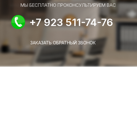
МЫ БЕСПЛАТНО ПРОКОНСУЛЬТИРУЕМ ВАС
+7 923 511-74-76
ЗАКАЗАТЬ ОБРАТНЫЙ ЗВОНОК