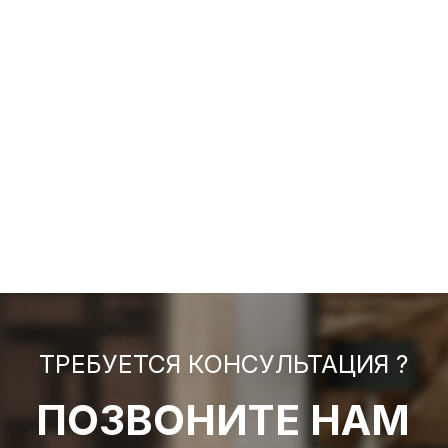
ТРЕБУЕТСЯ КОНСУЛЬТАЦИЯ ?
ПОЗВОНИТЕ НАМ