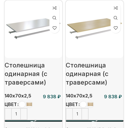
Столешница
Столешница
одинарная (с
одинарная (с
траверсами)
траверсами)
140х70х2,5
140х70х2,5
₽
₽
ЦВЕТ
ЦВЕТ