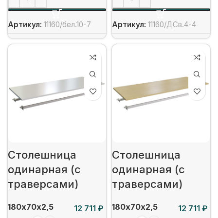
Артикул:
11160/бел.10-7
Артикул:
11160/ДСв.4-4
Столешница
Столешница
одинарная (с
одинарная (с
траверсами)
траверсами)
180х70х2,5
180х70х2,5
₽
₽