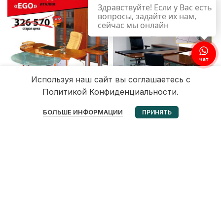
Здравствуйте! Если у Вас есть
вопросы, задайте их нам,
сейчас мы онлайн
чат
Используя наш сайт вы соглашаетесь с
Политикой Конфиденциальности.
0
БОЛЬШЕ ИНФОРМАЦИИ
ПРИНЯТЬ
Избранное
Корзина
Мой аккаунт