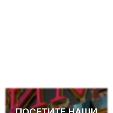
ПОСЕТИТЕ НАШИ