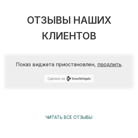
ОТЗЫВЫ НАШИХ
КЛИЕНТОВ
Показ виджета приостановлен,
продлить
.
Сделано на
ЧИТАТЬ ВСЕ ОТЗЫВЫ