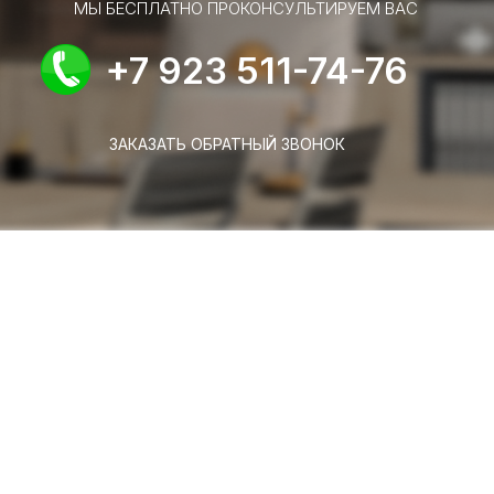
МЫ БЕСПЛАТНО ПРОКОНСУЛЬТИРУЕМ ВАС
+7 923 511-74-76
ЗАКАЗАТЬ ОБРАТНЫЙ ЗВОНОК