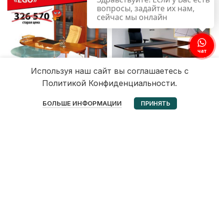
вопросы, задайте их нам,
сейчас мы онлайн
чат
Используя наш сайт вы соглашаетесь с
Политикой Конфиденциальности.
0
БОЛЬШЕ ИНФОРМАЦИИ
ПРИНЯТЬ
Избранное
Корзина
Мой аккаунт