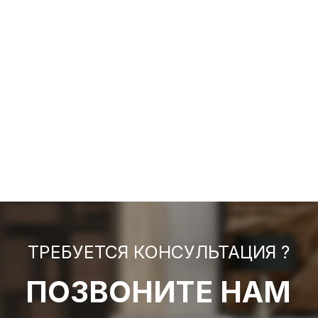
ТРЕБУЕТСЯ КОНСУЛЬТАЦИЯ ?
ПОЗВОНИТЕ НАМ