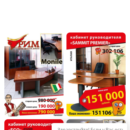
Здравствуйте! Если у Вас есть