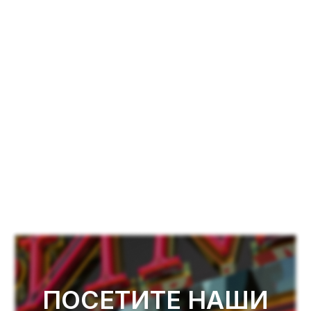
ПОСЕТИТЕ НАШИ