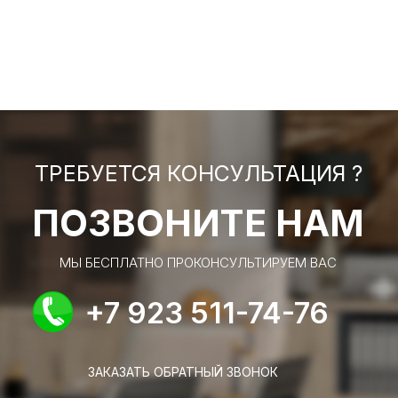
ТРЕБУЕТСЯ КОНСУЛЬТАЦИЯ ?
ПОЗВОНИТЕ НАМ
МЫ БЕСПЛАТНО ПРОКОНСУЛЬТИРУЕМ ВАС
+7 923 511-74-76
ЗАКАЗАТЬ ОБРАТНЫЙ ЗВОНОК