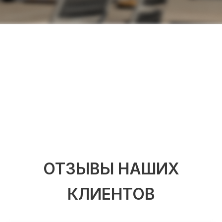
ОТЗЫВЫ НАШИХ
КЛИЕНТОВ