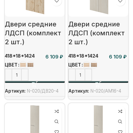
Двери средние
Двери средние
ЛДСП (комплект
ЛДСП (комплект
2 шт.)
2 шт.)
418*18*1424
418*18*1424
₽
₽
ЦВЕТ
ЦВЕТ
Артикул:
N-020/ДВ20-4
Артикул:
N-020/АМ16-4