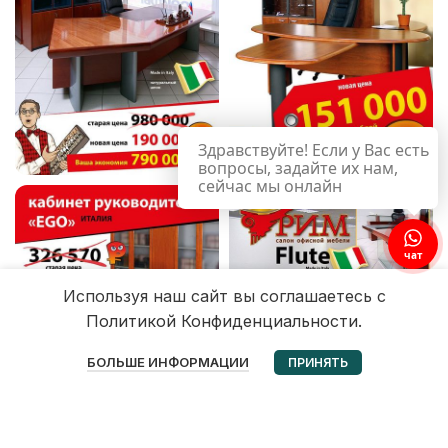
Здравствуйте! Если у Вас есть
вопросы, задайте их нам,
сейчас мы онлайн
чат
Используя наш сайт вы соглашаетесь с
Политикой Конфиденциальности.
0
БОЛЬШЕ ИНФОРМАЦИИ
ПРИНЯТЬ
Избранное
Корзина
Мой аккаунт