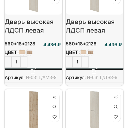
Дверь высокая
Дверь высокая
ЛДСП левая
ЛДСП левая
560*18*2128
560*18*2128
₽
₽
ЦВЕТ
ЦВЕТ
Артикул:
N-031 L/АМ3-9
Артикул:
N-031 L/ДВ8-9