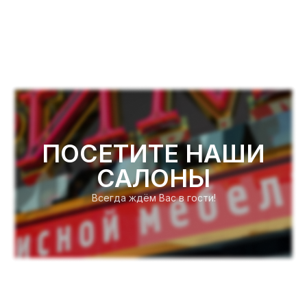
ПОСЕТИТЕ НАШИ
САЛОНЫ
Всегда ждём Вас в гости!