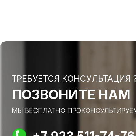
ТРЕБУЕТСЯ КОНСУЛЬТАЦИЯ 
ПОЗВОНИТЕ НАМ
МЫ БЕСПЛАТНО ПРОКОНСУЛЬТИРУЕ
+7 923 511-74-76