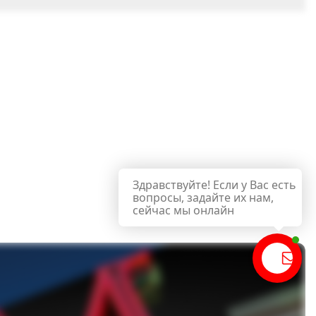
Здравствуйте! Если у Вас есть
вопросы, задайте их нам,
сейчас мы онлайн
чат