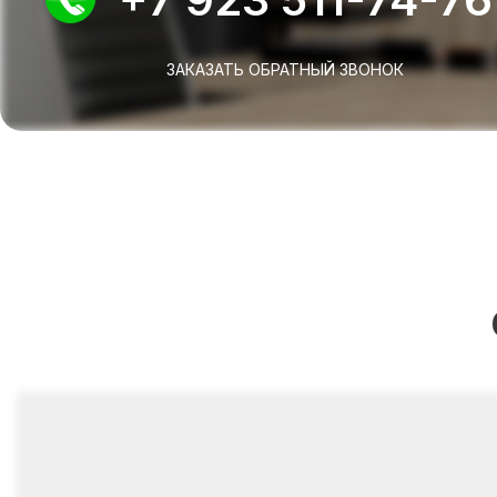
ЗАКАЗАТЬ ОБРАТНЫЙ ЗВОНОК