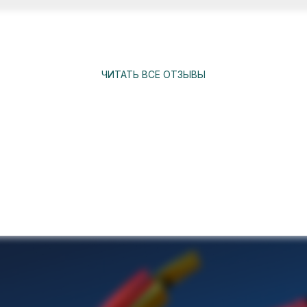
ЧИТАТЬ ВСЕ ОТЗЫВЫ