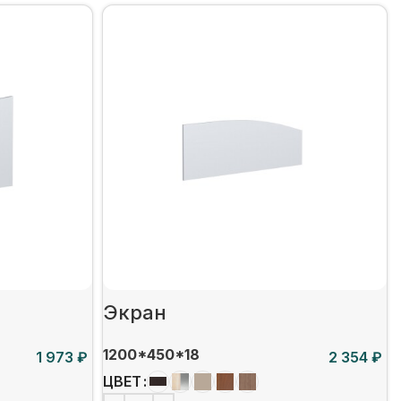
Экран
1200*450*18
₽
₽
ЦВЕТ