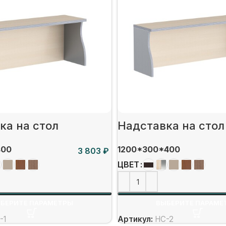
ка на стол
Надставка на стол
400
1200*300*400
₽
ЦВЕТ
БЕРИТЕ ПАРАМЕТРЫ
ВЫБЕРИТЕ ПАРАМЕ
-1
Артикул:
НС-2