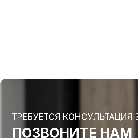
ТРЕБУЕТСЯ КОНСУЛЬТАЦИЯ 
ПОЗВОНИТЕ НАМ