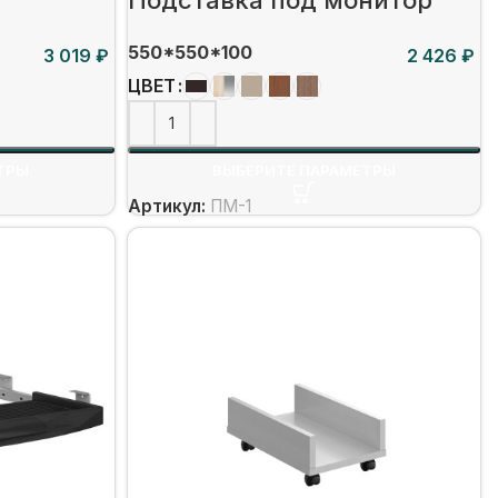
550*550*100
₽
₽
ЦВЕТ
ТРЫ
ВЫБЕРИТЕ ПАРАМЕТРЫ
Артикул:
ПМ-1