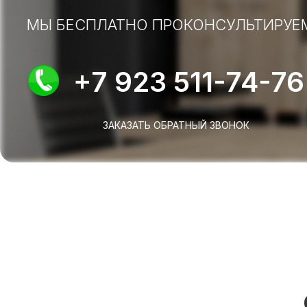
МЫ БЕСПЛАТНО ПРОКОНСУЛЬТИРУЕ
+7 923 511-74-76
ЗАКАЗАТЬ ОБРАТНЫЙ ЗВОНОК