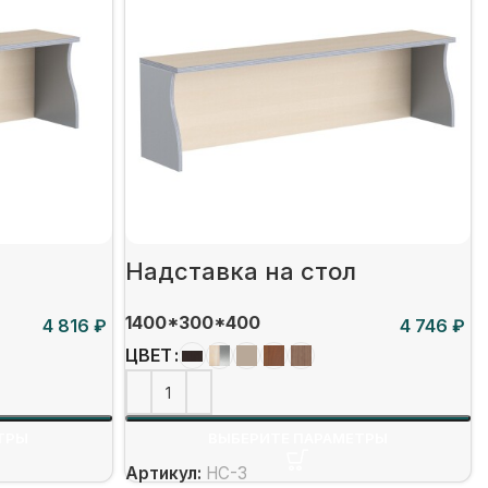
Надставка на стол
1400*300*400
₽
₽
ЦВЕТ
ТРЫ
ВЫБЕРИТЕ ПАРАМЕТРЫ
Артикул:
НС-3