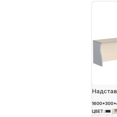
Надстав
1600*300*
ЦВЕТ