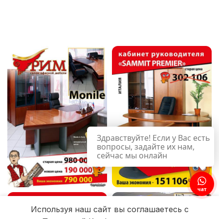
Здравствуйте! Если у Вас есть
вопросы, задайте их нам,
сейчас мы онлайн
чат
Используя наш сайт вы соглашаетесь с