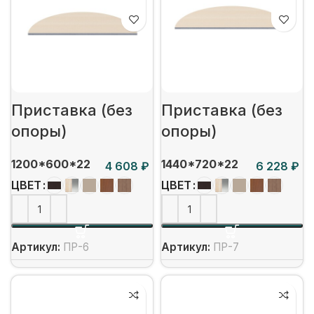
Приставка (без
Приставка (без
опоры)
опоры)
1200*600*22
1440*720*22
₽
₽
ЦВЕТ
ЦВЕТ
Артикул:
ПР-6
Артикул:
ПР-7