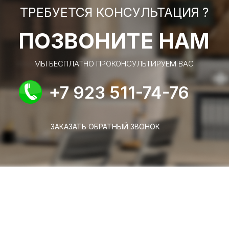
ТРЕБУЕТСЯ КОНСУЛЬТАЦИЯ ?
ПОЗВОНИТЕ НАМ
МЫ БЕСПЛАТНО ПРОКОНСУЛЬТИРУЕМ ВАС
+7 923 511-74-76
ЗАКАЗАТЬ ОБРАТНЫЙ ЗВОНОК