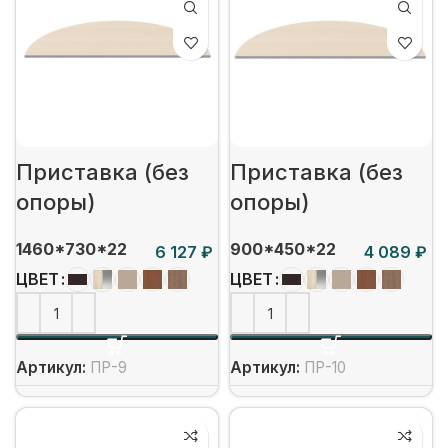
Приставка (без
Приставка (без
опоры)
опоры)
1460*730*22
900*450*22
₽
₽
ЦВЕТ
ЦВЕТ
Артикул:
ПР-9
Артикул:
ПР-10