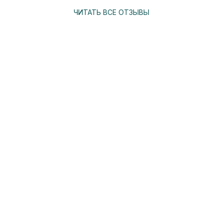
ЧИТАТЬ ВСЕ ОТЗЫВЫ