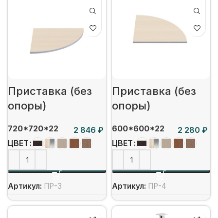
Приставка (без
Приставка (без
опоры)
опоры)
720*720*22
600*600*22
₽
₽
ЦВЕТ
ЦВЕТ
Артикул:
ПР-3
Артикул:
ПР-4