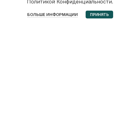
Политикой Конфиденциальности.
0
БОЛЬШЕ ИНФОРМАЦИИ
ПРИНЯТЬ
Избранное
Корзина
Мой аккаунт