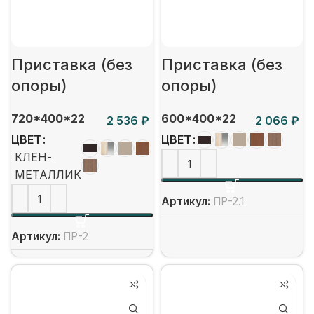
Приставка (без
Приставка (без
опоры)
опоры)
720*400*22
600*400*22
₽
₽
ЦВЕТ
ЦВЕТ
КЛЕН-
МЕТАЛЛИК
Артикул:
ПР-2.1
Артикул:
ПР-2