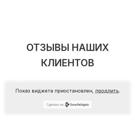
ОТЗЫВЫ НАШИХ
КЛИЕНТОВ
Показ виджета приостановлен,
продлить
.
Сделано на