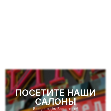
ПОСЕТИТЕ НАШИ
САЛОНЫ
Всегда ждём Вас в гости!