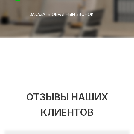
ЗАКАЗАТЬ ОБРАТНЫЙ ЗВОНОК
ОТЗЫВЫ НАШИХ
КЛИЕНТОВ