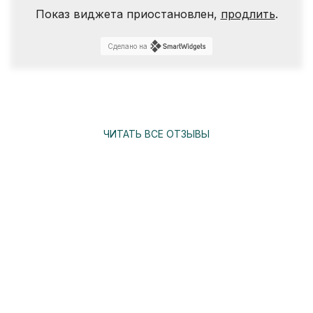
Показ виджета приостановлен,
продлить
.
Сделано на
ЧИТАТЬ ВСЕ ОТЗЫВЫ