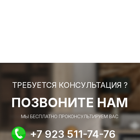
ТРЕБУЕТСЯ КОНСУЛЬТАЦИЯ ?
ПОЗВОНИТЕ НАМ
МЫ БЕСПЛАТНО ПРОКОНСУЛЬТИРУЕМ ВАС
+7 923 511-74-76