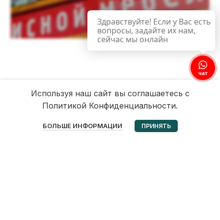
Здравствуйте! Если у Вас есть
вопросы, задайте их нам,
сейчас мы онлайн
чат
Используя наш сайт вы соглашаетесь с
Политикой Конфиденциальности.
0
БОЛЬШЕ ИНФОРМАЦИИ
ПРИНЯТЬ
Избранное
Корзина
Мой аккаунт