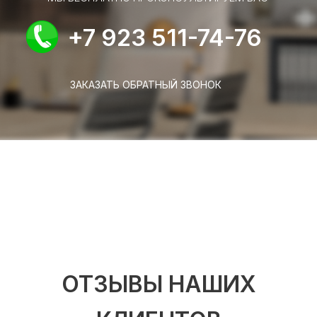
+7 923 511-74-76
ЗАКАЗАТЬ ОБРАТНЫЙ ЗВОНОК
ОТЗЫВЫ НАШИХ