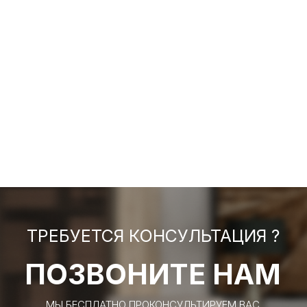
ТРЕБУЕТСЯ КОНСУЛЬТАЦИЯ ?
ПОЗВОНИТЕ НАМ
МЫ БЕСПЛАТНО ПРОКОНСУЛЬТИРУЕМ ВАС