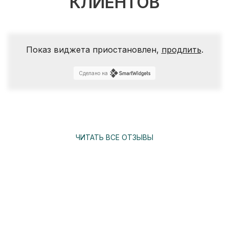
КЛИЕНТОВ
Показ виджета приостановлен,
продлить
.
Сделано на
ЧИТАТЬ ВСЕ ОТЗЫВЫ