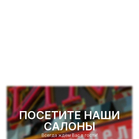
ПОСЕТИТЕ НАШИ
САЛОНЫ
Всегда ждём Вас в гости!