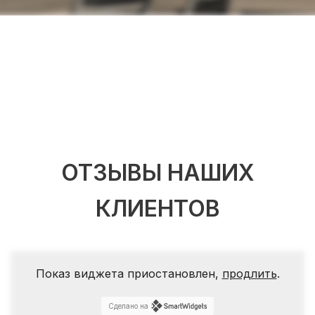
ОТЗЫВЫ НАШИХ
КЛИЕНТОВ
Показ виджета приостановлен,
продлить
.
Сделано на