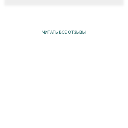
ЧИТАТЬ ВСЕ ОТЗЫВЫ