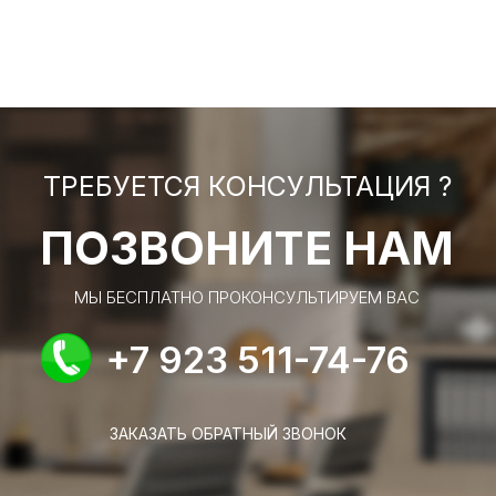
ТРЕБУЕТСЯ КОНСУЛЬТАЦИЯ ?
ПОЗВОНИТЕ НАМ
МЫ БЕСПЛАТНО ПРОКОНСУЛЬТИРУЕМ ВАС
+7 923 511-74-76
ЗАКАЗАТЬ ОБРАТНЫЙ ЗВОНОК