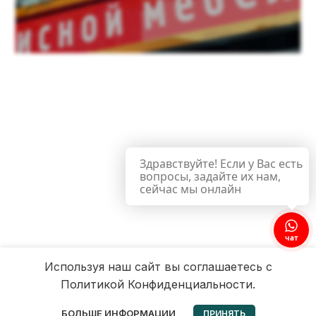
Здравствуйте! Если у Вас есть
вопросы, задайте их нам,
сейчас мы онлайн
чат
Используя наш сайт вы соглашаетесь с
Политикой Конфиденциальности.
0
БОЛЬШЕ ИНФОРМАЦИИ
ПРИНЯТЬ