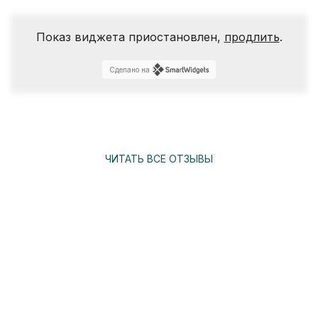
Показ виджета приостановлен,
продлить
.
Сделано на
ЧИТАТЬ ВСЕ ОТЗЫВЫ