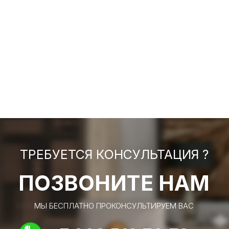
ТРЕБУЕТСЯ КОНСУЛЬТАЦИЯ ?
ПОЗВОНИТЕ НАМ
МЫ БЕСПЛАТНО ПРОКОНСУЛЬТИРУЕМ ВАС