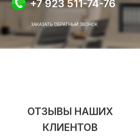
+7 923 511-74-76
ЗАКАЗАТЬ ОБРАТНЫЙ ЗВОНОК
ОТЗЫВЫ НАШИХ
КЛИЕНТОВ