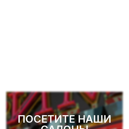
ПОСЕТИТЕ НАШИ