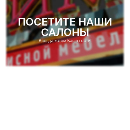
ПОСЕТИТЕ НАШИ
САЛОНЫ
Всегда ждём Вас в гости!