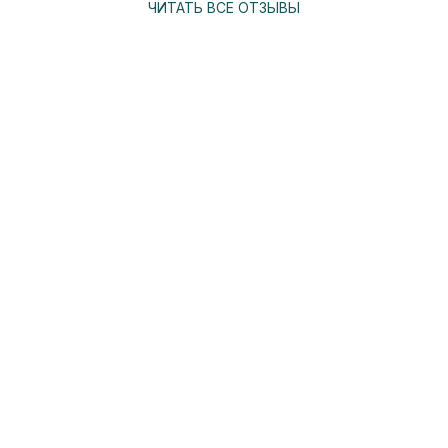
ЧИТАТЬ ВСЕ ОТЗЫВЫ