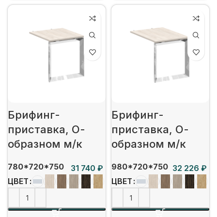
Брифинг-
Брифинг-
приставка, О-
приставка, О-
образном м/к
образном м/к
780*720*750
980*720*750
₽
₽
ЦВЕТ
ЦВЕТ