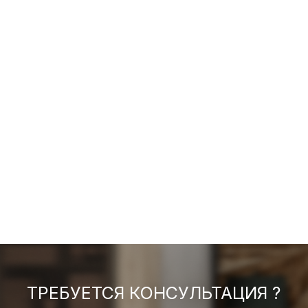
ТРЕБУЕТСЯ КОНСУЛЬТАЦИЯ ?