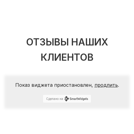
ОТЗЫВЫ НАШИХ
КЛИЕНТОВ
Показ виджета приостановлен,
продлить
.
Сделано на