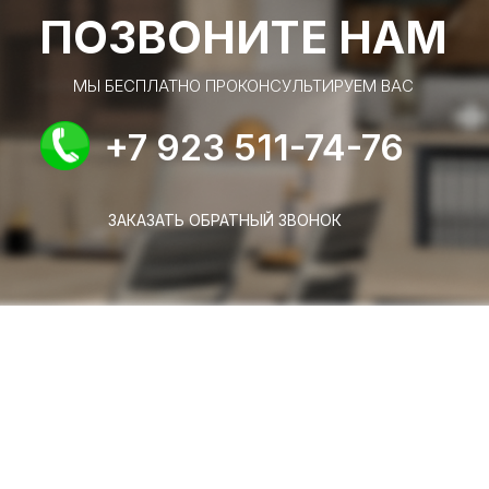
ПОЗВОНИТЕ НАМ
МЫ БЕСПЛАТНО ПРОКОНСУЛЬТИРУЕМ ВАС
+7 923 511-74-76
ЗАКАЗАТЬ ОБРАТНЫЙ ЗВОНОК