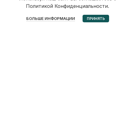
Политикой Конфиденциальности.
0
БОЛЬШЕ ИНФОРМАЦИИ
ПРИНЯТЬ
Избранное
Корзина
Мой аккаунт