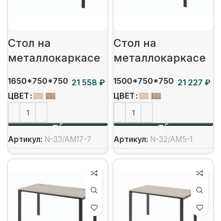
Стол на
Стол на
металлокаркасе
металлокаркасе
1650*750*750
1500*750*750
₽
₽
ЦВЕТ
ЦВЕТ
Артикул:
N-33/АМ17-7
Артикул:
N-32/АМ5-1