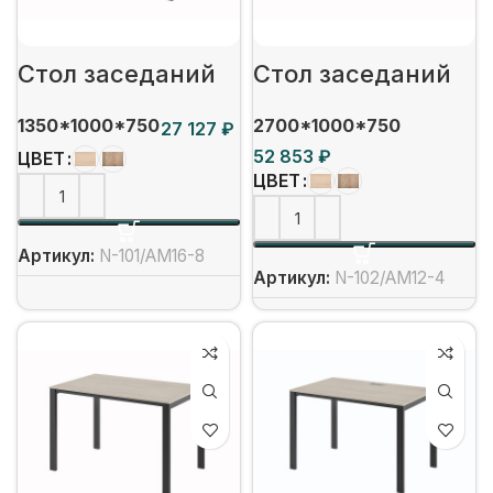
Стол заседаний
Стол заседаний
1350*1000*750
2700*1000*750
₽
₽
ЦВЕТ
ЦВЕТ
Артикул:
N-101/АМ16-8
Артикул:
N-102/АМ12-4