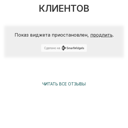
КЛИЕНТОВ
Показ виджета приостановлен,
продлить
.
Сделано на
ЧИТАТЬ ВСЕ ОТЗЫВЫ