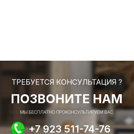
ТРЕБУЕТСЯ КОНСУЛЬТАЦИЯ ?
ПОЗВОНИТЕ НАМ
МЫ БЕСПЛАТНО ПРОКОНСУЛЬТИРУЕМ ВАС
+7 923 511-74-76