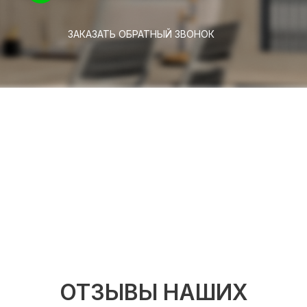
ЗАКАЗАТЬ ОБРАТНЫЙ ЗВОНОК
ОТЗЫВЫ НАШИХ