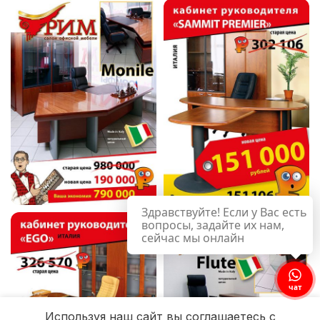
Здравствуйте! Если у Вас есть
вопросы, задайте их нам,
сейчас мы онлайн
чат
Используя наш сайт вы соглашаетесь с