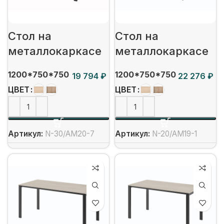
Стол на
Стол на
металлокаркасе
металлокаркасе
1200*750*750
1200*750*750
₽
₽
ЦВЕТ
ЦВЕТ
Артикул:
N-30/АМ20-7
Артикул:
N-20/АМ19-1