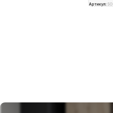
Артикул:
SO