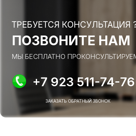
ТРЕБУЕТСЯ КОНСУЛЬТАЦИЯ 
ПОЗВОНИТЕ НАМ
МЫ БЕСПЛАТНО ПРОКОНСУЛЬТИРУЕ
+7 923 511-74-76
ЗАКАЗАТЬ ОБРАТНЫЙ ЗВОНОК