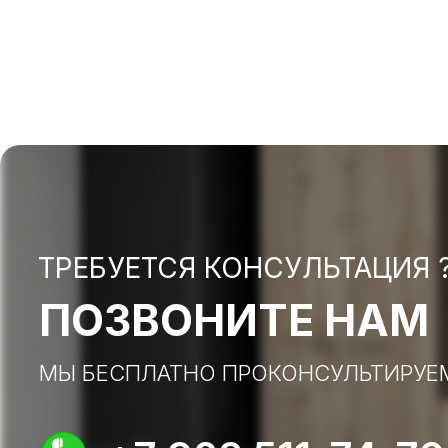
ТРЕБУЕТСЯ КОНСУЛЬТАЦИЯ 
ПОЗВОНИТЕ НАМ
МЫ БЕСПЛАТНО ПРОКОНСУЛЬТИРУЕ