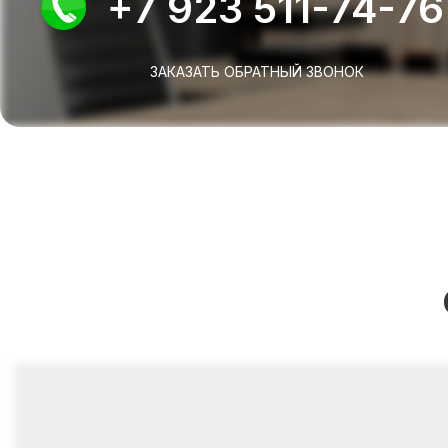
+7 923 511-74-76
ЗАКАЗАТЬ ОБРАТНЫЙ ЗВОНОК