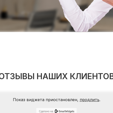
ОТЗЫВЫ НАШИХ КЛИЕНТО
Показ виджета приостановлен,
продлить
.
Сделано на