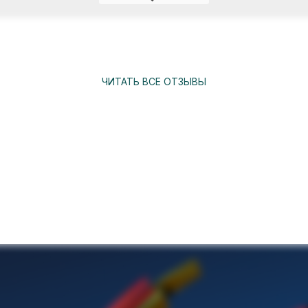
ЧИТАТЬ ВСЕ ОТЗЫВЫ