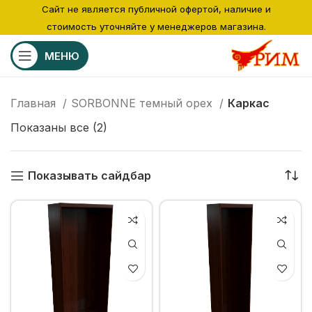
Сайт не является публичной офертой, наличие и
стоимость уточняйте у менеджеров магазина.
МЕНЮ
Главная
SORBONNE темный орех
Каркас
Показаны все (2)
Показывать сайдбар