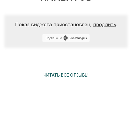
Показ виджета приостановлен,
продлить
.
Сделано на
ЧИТАТЬ ВСЕ ОТЗЫВЫ