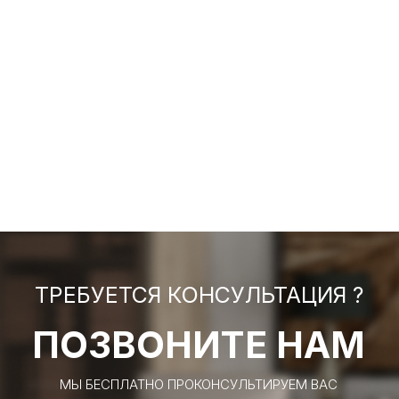
ТРЕБУЕТСЯ КОНСУЛЬТАЦИЯ ?
ПОЗВОНИТЕ НАМ
МЫ БЕСПЛАТНО ПРОКОНСУЛЬТИРУЕМ ВАС