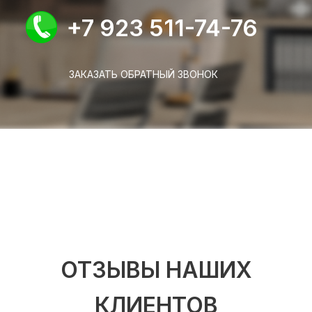
+7 923 511-74-76
ЗАКАЗАТЬ ОБРАТНЫЙ ЗВОНОК
ОТЗЫВЫ НАШИХ
КЛИЕНТОВ