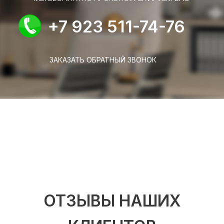
+7 923 511-74-76
ЗАКАЗАТЬ ОБРАТНЫЙ ЗВОНОК
ОТЗЫВЫ НАШИХ