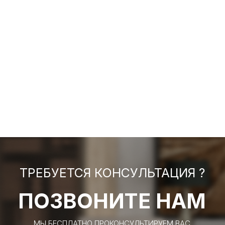
ТРЕБУЕТСЯ КОНСУЛЬТАЦИЯ ?
ПОЗВОНИТЕ НАМ
МЫ БЕСПЛАТНО ПРОКОНСУЛЬТИРУЕМ ВАС