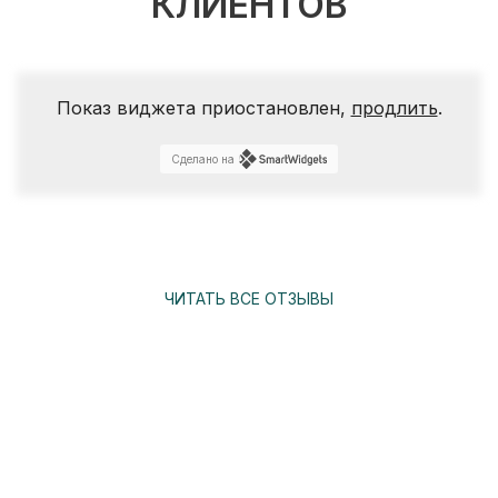
КЛИЕНТОВ
Показ виджета приостановлен,
продлить
.
Сделано на
ЧИТАТЬ ВСЕ ОТЗЫВЫ