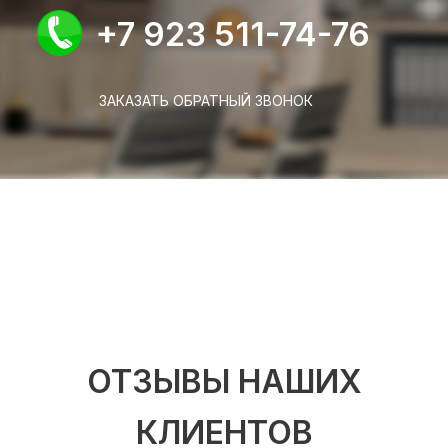
+7 923 511-74-76
ЗАКАЗАТЬ ОБРАТНЫЙ ЗВОНОК
ОТЗЫВЫ НАШИХ
КЛИЕНТОВ