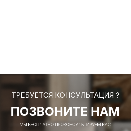
ТРЕБУЕТСЯ КОНСУЛЬТАЦИЯ ?
ПОЗВОНИТЕ НАМ
МЫ БЕСПЛАТНО ПРОКОНСУЛЬТИРУЕМ ВАС