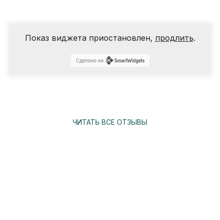
Показ виджета приостановлен,
продлить
.
Сделано на
ЧИТАТЬ ВСЕ ОТЗЫВЫ