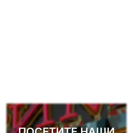
ПОСЕТИТЕ НАШИ