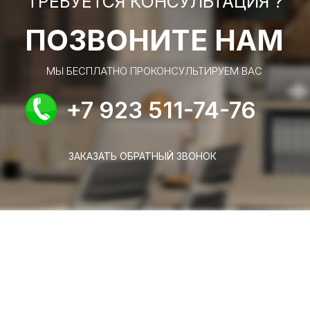
ТРЕБУЕТСЯ КОНСУЛЬТАЦИЯ ?
ПОЗВОНИТЕ НАМ
МЫ БЕСПЛАТНО ПРОКОНСУЛЬТИРУЕМ ВАС
+7 923 511-74-76
ЗАКАЗАТЬ ОБРАТНЫЙ ЗВОНОК