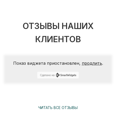
ОТЗЫВЫ НАШИХ
КЛИЕНТОВ
Показ виджета приостановлен,
продлить
.
Сделано на
ЧИТАТЬ ВСЕ ОТЗЫВЫ