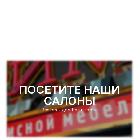
ПОСЕТИТЕ НАШИ
САЛОНЫ
Всегда ждём Вас в гости!