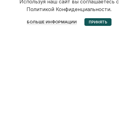
Используя наш сайт вы соглашаетесь с
Политикой Конфиденциальности.
0
БОЛЬШЕ ИНФОРМАЦИИ
ПРИНЯТЬ
Избранное
Корзина
Мой аккаунт