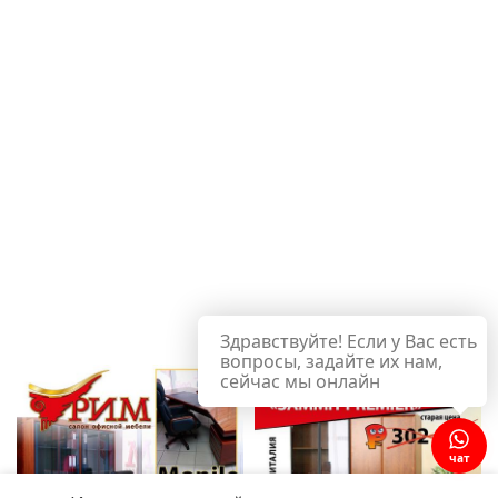
Здравствуйте! Если у Вас есть
вопросы, задайте их нам,
сейчас мы онлайн
чат