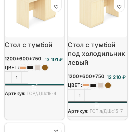
Стол с тумбой
Стол с тумбой
под холодильник
1200*600*750
₽
левый
ЦВЕТ
1200*600*750
₽
ЦВЕТ
Артикул:
ГСР/ДШс18-4
Артикул:
ГСТ л/ДШс15-7