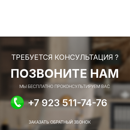
ТРЕБУЕТСЯ КОНСУЛЬТАЦИЯ ?
ПОЗВОНИТЕ НАМ
МЫ БЕСПЛАТНО ПРОКОНСУЛЬТИРУЕМ ВАС
+7 923 511-74-76
ЗАКАЗАТЬ ОБРАТНЫЙ ЗВОНОК