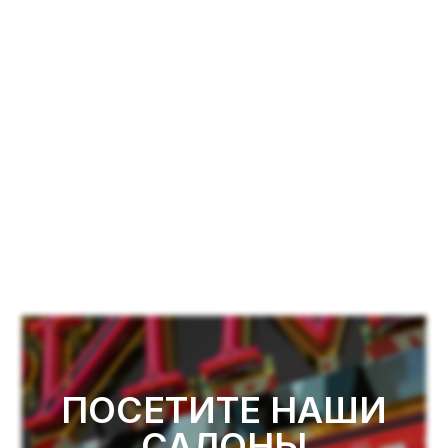
ПОСЕТИТЕ НАШИ
САЛОНЫ