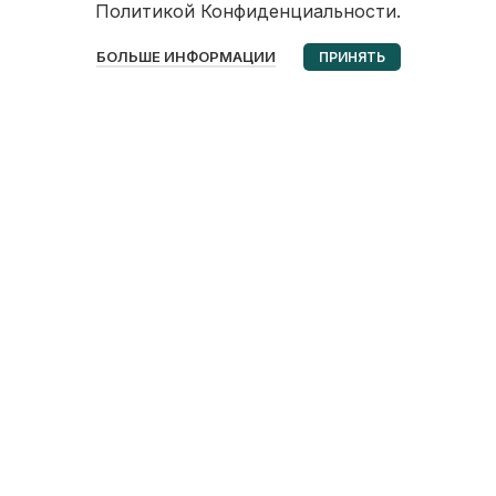
Политикой Конфиденциальности.
0
БОЛЬШЕ ИНФОРМАЦИИ
ПРИНЯТЬ
Избранное
Корзина
Мой аккаунт