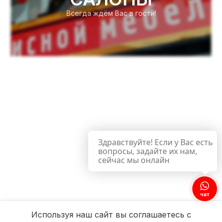
Всегда ждём Вас в гости!
Здравствуйте! Если у Вас есть
вопросы, задайте их нам,
сейчас мы онлайн
чат
Используя наш сайт вы соглашаетесь с