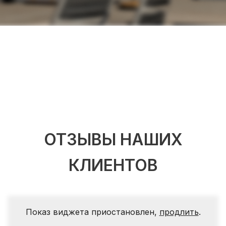
ОТЗЫВЫ НАШИХ
КЛИЕНТОВ
Показ виджета приостановлен,
продлить
.