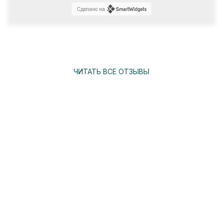
Сделано на
ЧИТАТЬ ВСЕ ОТЗЫВЫ