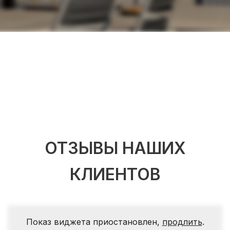
ОТЗЫВЫ НАШИХ
КЛИЕНТОВ
Показ виджета приостановлен,
продлить
.