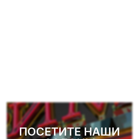
ПОСЕТИТЕ НАШИ