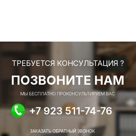
ТРЕБУЕТСЯ КОНСУЛЬТАЦИЯ ?
ПОЗВОНИТЕ НАМ
МЫ БЕСПЛАТНО ПРОКОНСУЛЬТИРУЕМ ВАС
+7 923 511-74-76
ЗАКАЗАТЬ ОБРАТНЫЙ ЗВОНОК