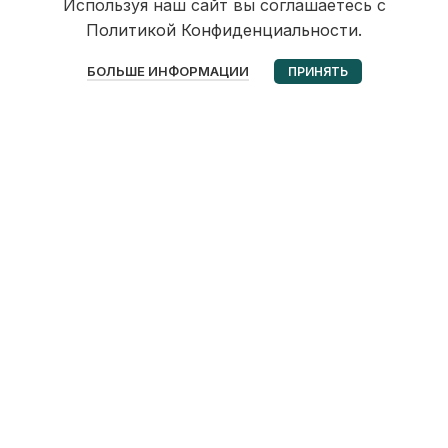
Используя наш сайт вы соглашаетесь с
Политикой Конфиденциальности.
0
БОЛЬШЕ ИНФОРМАЦИИ
ПРИНЯТЬ
Избранное
Корзина
Мой аккаунт