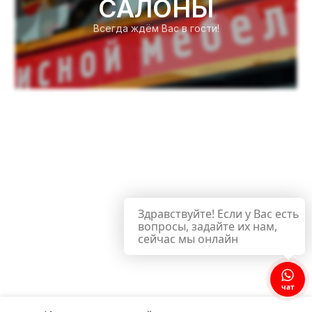
САЛОНЫ
Всегда ждём Вас в гости!
Здравствуйте! Если у Вас есть
вопросы, задайте их нам,
сейчас мы онлайн
чат