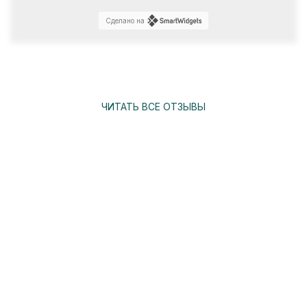
Сделано на
ЧИТАТЬ ВСЕ ОТЗЫВЫ