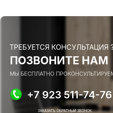
ТРЕБУЕТСЯ КОНСУЛЬТАЦИЯ 
ПОЗВОНИТЕ НАМ
МЫ БЕСПЛАТНО ПРОКОНСУЛЬТИРУЕ
+7 923 511-74-76
ЗАКАЗАТЬ ОБРАТНЫЙ ЗВОНОК