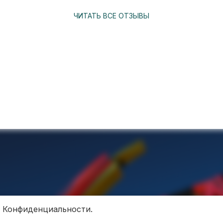
ЧИТАТЬ ВСЕ ОТЗЫВЫ
 Конфиденциальности.