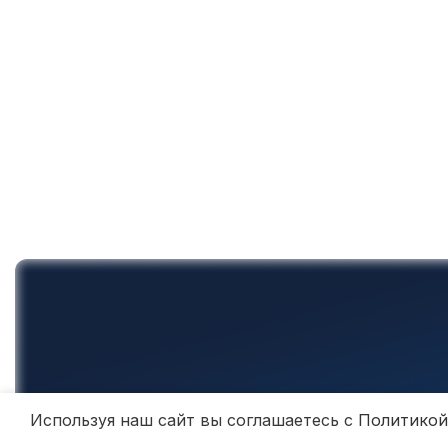
Используя наш сайт вы соглашаетесь с
Политикой