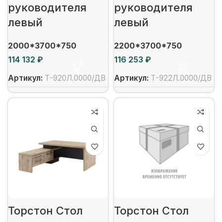
руководителя
руководителя
левый
левый
2000*3700*750
2200*3700*750
₽
₽
Артикул:
Т-920Л.0000/ДВ
Артикул:
Т-922Л.0000/ДВ
Торстон Стол
Торстон Стол