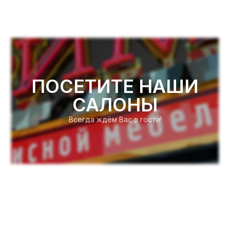
ПОСЕТИТЕ НАШИ
САЛОНЫ
Всегда ждём Вас в гости!