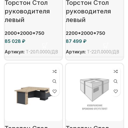
Торстон Стол
Торстон Стол
руководителя
руководителя
левый
левый
2000*2000*750
2200*2000*750
₽
₽
Артикул:
Т-20Л.0000/ДВ
Артикул:
Т-22Л.0000/ДВ