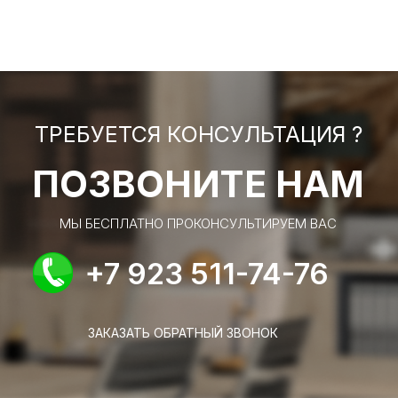
ТРЕБУЕТСЯ КОНСУЛЬТАЦИЯ ?
ПОЗВОНИТЕ НАМ
МЫ БЕСПЛАТНО ПРОКОНСУЛЬТИРУЕМ ВАС
+7 923 511-74-76
ЗАКАЗАТЬ ОБРАТНЫЙ ЗВОНОК