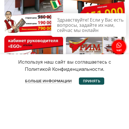
Здравствуйте! Если у Вас есть
вопросы, задайте их нам,
сейчас мы онлайн
чат
Используя наш сайт вы соглашаетесь с
Политикой Конфиденциальности.
0
БОЛЬШЕ ИНФОРМАЦИИ
ПРИНЯТЬ
Избранное
Корзина
Мой аккаунт