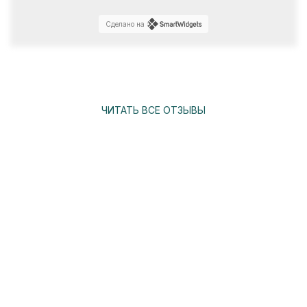
Сделано на
ЧИТАТЬ ВСЕ ОТЗЫВЫ