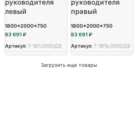
руководителя
руководителя
левый
правый
1800*2000*750
1800*2000*750
₽
₽
Артикул:
Т-18Л.0000/ДВ
Артикул:
Т-18Пр.0000/ДВ
Загрузить еще товары