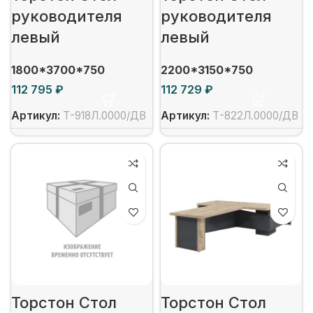
руководителя
руководителя
левый
левый
1800*3700*750
2200*3150*750
₽
₽
Артикул:
Т-918Л.0000/ДВ
Артикул:
Т-822Л.0000/ДВ
Торстон Стол
Торстон Стол