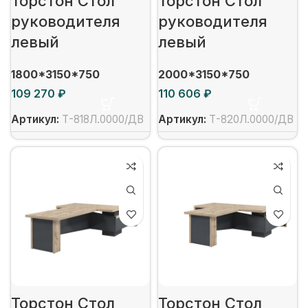
Торстон Стол
Торстон Стол
руководителя
руководителя
левый
левый
1800*3150*750
2000*3150*750
₽
₽
Артикул:
Т-818Л.0000/ДВ
Артикул:
Т-820Л.0000/ДВ
Торстон Стол
Торстон Стол