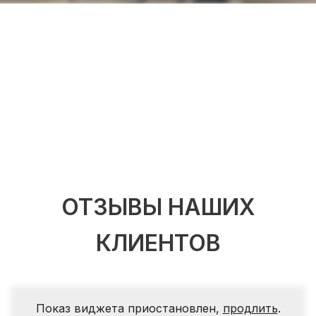
ОТЗЫВЫ НАШИХ
КЛИЕНТОВ
Показ виджета приостановлен,
продлить
.