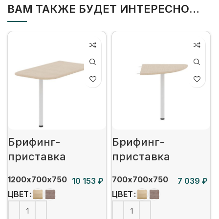
ВАМ ТАКЖЕ БУДЕТ ИНТЕРЕСНО…
Брифинг-
Брифинг-
приставка
приставка
1200х700х750
700х700х750
₽
₽
ЦВЕТ
ЦВЕТ