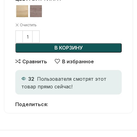
Очистить
В КОРЗИНУ
Сравнить
В избранное
32
Пользователя смотрят этот
товар прямо сейчас!
Поделиться: