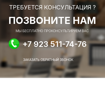
ТРЕБУЕТСЯ КОНСУЛЬТАЦИЯ ?
ПОЗВОНИТЕ НАМ
МЫ БЕСПЛАТНО ПРОКОНСУЛЬТИРУЕМ ВАС
+7 923 511-74-76
ЗАКАЗАТЬ ОБРАТНЫЙ ЗВОНОК