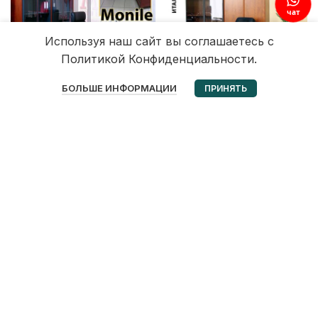
чат
Используя наш сайт вы соглашаетесь с
Политикой Конфиденциальности.
0
БОЛЬШЕ ИНФОРМАЦИИ
ПРИНЯТЬ
Избранное
Корзина
Мой аккаунт