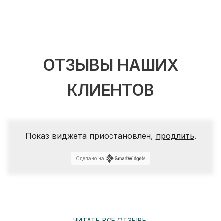
ОТЗЫВЫ НАШИХ
КЛИЕНТОВ
Показ виджета приостановлен,
продлить
.
Сделано на
ЧИТАТЬ ВСЕ ОТЗЫВЫ