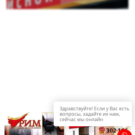
Здравствуйте! Если у Вас есть
вопросы, задайте их нам,
сейчас мы онлайн