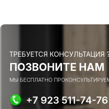
ТРЕБУЕТСЯ КОНСУЛЬТАЦИЯ 
ПОЗВОНИТЕ НАМ
МЫ БЕСПЛАТНО ПРОКОНСУЛЬТИРУЕ
+7 923 511-74-76