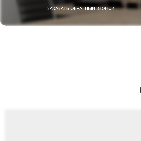
ЗАКАЗАТЬ ОБРАТНЫЙ ЗВОНОК