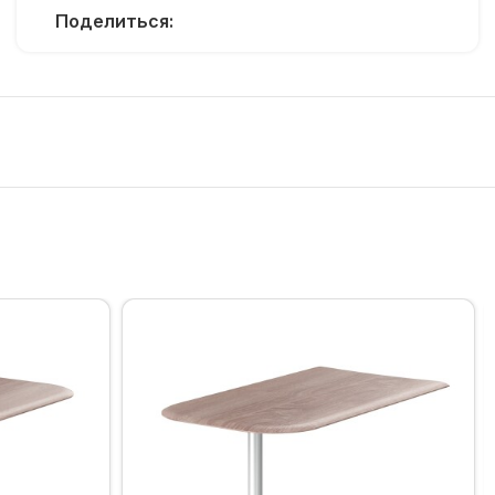
Поделиться: