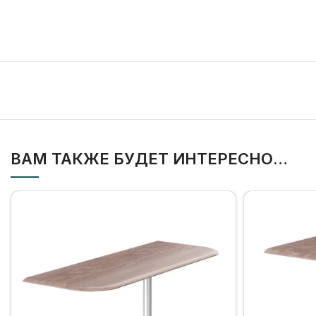
ВАМ ТАКЖЕ БУДЕТ ИНТЕРЕСНО…