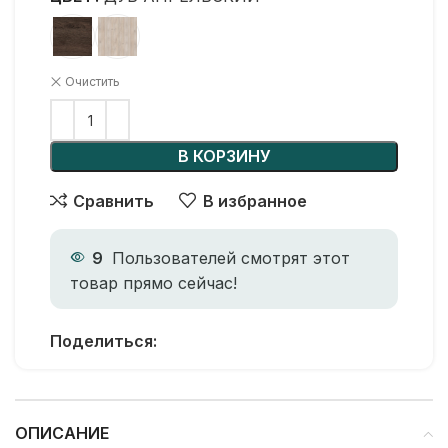
Очистить
В КОРЗИНУ
Сравнить
В избранное
9
Пользователей смотрят этот
товар прямо сейчас!
Поделиться:
ОПИСАНИЕ