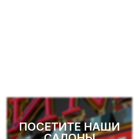
ПОСЕТИТЕ НАШИ
САЛОНЫ