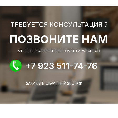
ТРЕБУЕТСЯ КОНСУЛЬТАЦИЯ ?
ПОЗВОНИТЕ НАМ
МЫ БЕСПЛАТНО ПРОКОНСУЛЬТИРУЕМ ВАС
+7 923 511-74-76
ЗАКАЗАТЬ ОБРАТНЫЙ ЗВОНОК