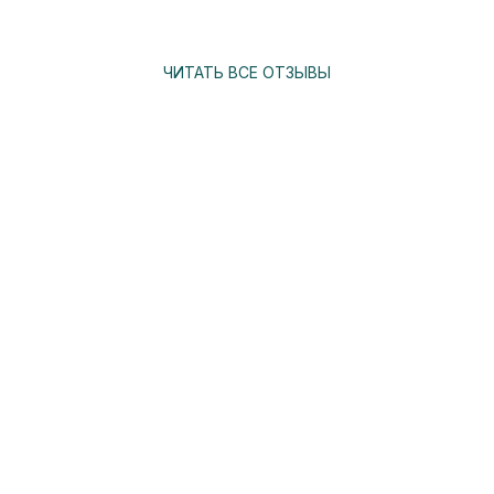
ЧИТАТЬ ВСЕ ОТЗЫВЫ