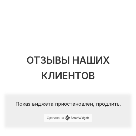
ОТЗЫВЫ НАШИХ
КЛИЕНТОВ
Показ виджета приостановлен,
продлить
.
Сделано на