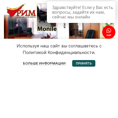
Здравствуйте! Если у Вас есть
вопросы, задайте их нам,
сейчас мы онлайн
чат
Используя наш сайт вы соглашаетесь с
Политикой Конфиденциальности.
0
БОЛЬШЕ ИНФОРМАЦИИ
ПРИНЯТЬ
Избранное
Корзина
Мой аккаунт