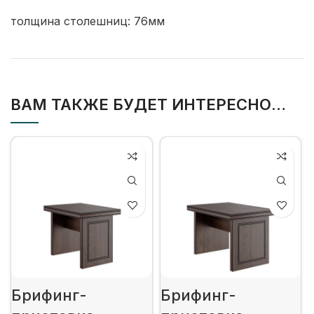
толщина столешниц: 76мм
ВАМ ТАКЖЕ БУДЕТ ИНТЕРЕСНО…
Брифинг-
Брифинг-