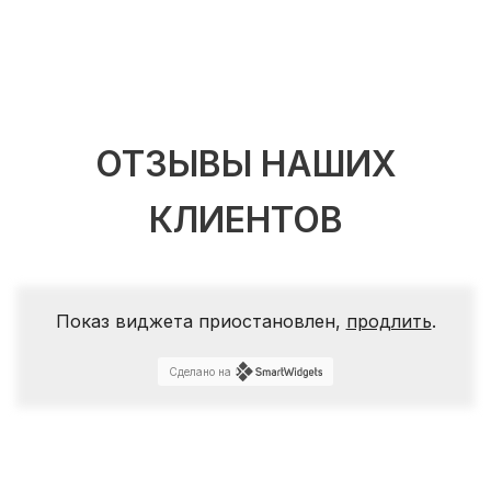
ОТЗЫВЫ НАШИХ
КЛИЕНТОВ
Показ виджета приостановлен,
продлить
.
Сделано на