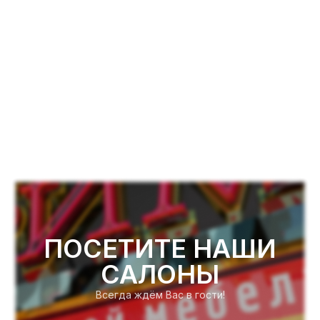
ПОСЕТИТЕ НАШИ
САЛОНЫ
Всегда ждём Вас в гости!