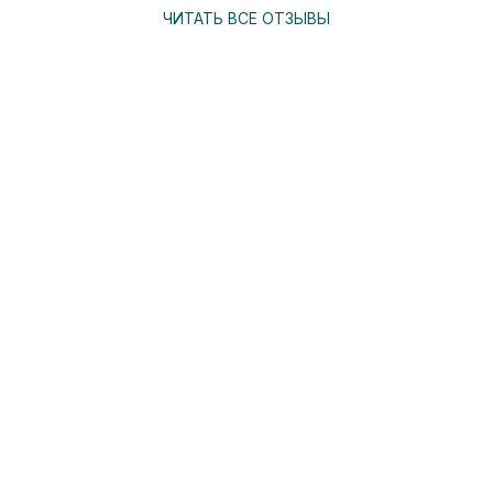
ЧИТАТЬ ВСЕ ОТЗЫВЫ