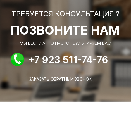
ТРЕБУЕТСЯ КОНСУЛЬТАЦИЯ ?
ПОЗВОНИТЕ НАМ
МЫ БЕСПЛАТНО ПРОКОНСУЛЬТИРУЕМ ВАС
+7 923 511-74-76
ЗАКАЗАТЬ ОБРАТНЫЙ ЗВОНОК