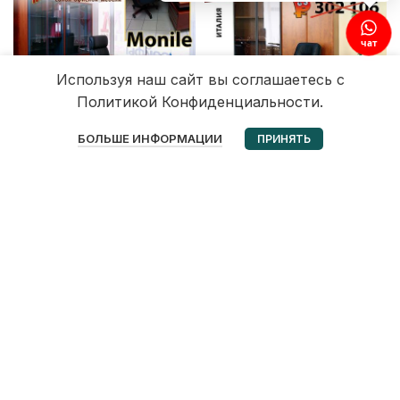
чат
Используя наш сайт вы соглашаетесь с
Политикой Конфиденциальности.
0
БОЛЬШЕ ИНФОРМАЦИИ
ПРИНЯТЬ
Избранное
Корзина
Мой аккаунт