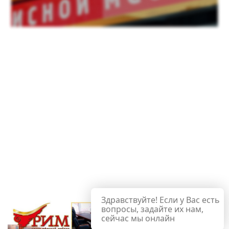
Здравствуйте! Если у Вас есть
вопросы, задайте их нам,
сейчас мы онлайн