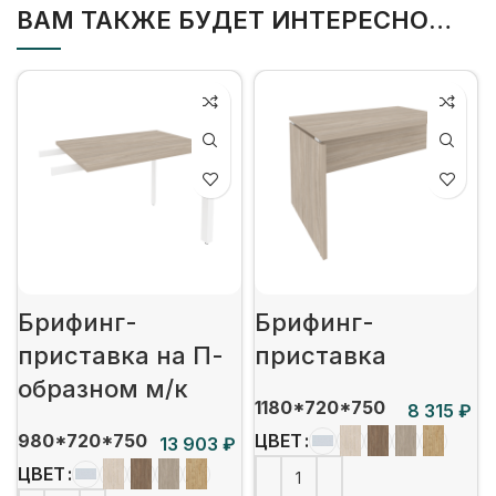
ВАМ ТАКЖЕ БУДЕТ ИНТЕРЕСНО…
Брифинг-
Брифинг-
приставка на П-
приставка
образном м/к
1180*720*750
₽
980*720*750
ЦВЕТ
₽
ЦВЕТ