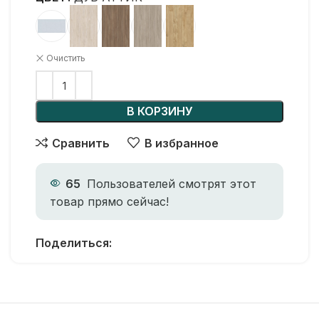
Очистить
В КОРЗИНУ
Сравнить
В избранное
65
Пользователей смотрят этот
товар прямо сейчас!
Поделиться: