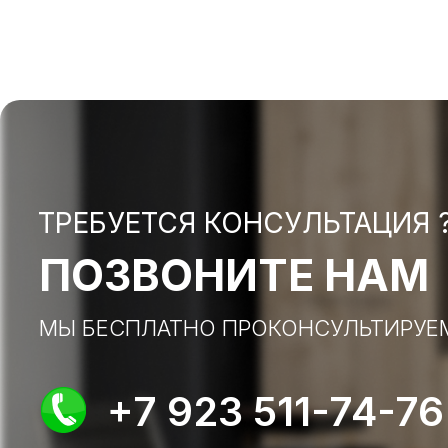
ТРЕБУЕТСЯ КОНСУЛЬТАЦИЯ 
ПОЗВОНИТЕ НАМ
МЫ БЕСПЛАТНО ПРОКОНСУЛЬТИРУЕ
+7 923 511-74-76