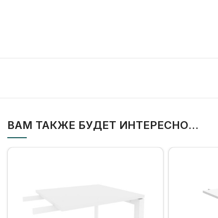
ВАМ ТАКЖЕ БУДЕТ ИНТЕРЕСНО…