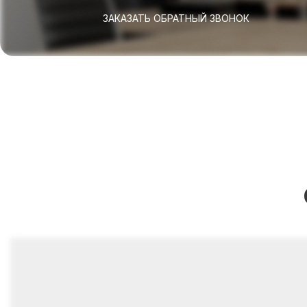
ЗАКАЗАТЬ ОБРАТНЫЙ ЗВОНОК