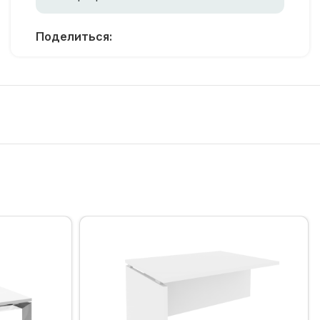
Поделиться: