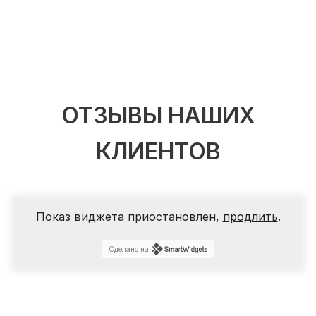
ОТЗЫВЫ НАШИХ
КЛИЕНТОВ
Показ виджета приостановлен,
продлить
.
Сделано на