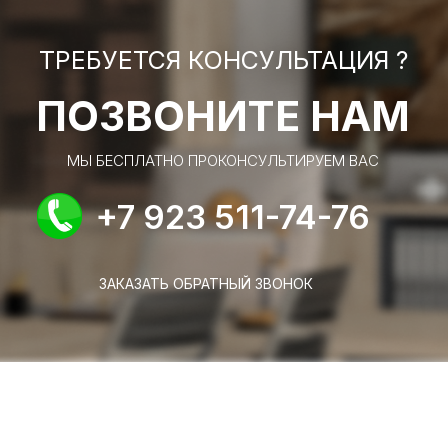
ТРЕБУЕТСЯ КОНСУЛЬТАЦИЯ ?
ПОЗВОНИТЕ НАМ
МЫ БЕСПЛАТНО ПРОКОНСУЛЬТИРУЕМ ВАС
+7 923 511-74-76
ЗАКАЗАТЬ ОБРАТНЫЙ ЗВОНОК