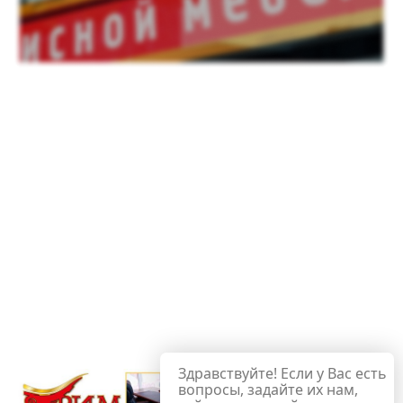
Здравствуйте! Если у Вас есть
вопросы, задайте их нам,