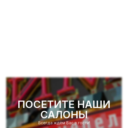
ПОСЕТИТЕ НАШИ
САЛОНЫ
Всегда ждём Вас в гости!