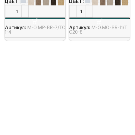
ЦВЕТ
ЦВЕТ
Артикул:
M-O.MP-BR-7/ТС
Артикул:
M-O.MO-BR-11/Т
1-4
С20-8