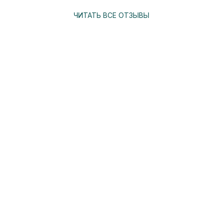
ЧИТАТЬ ВСЕ ОТЗЫВЫ