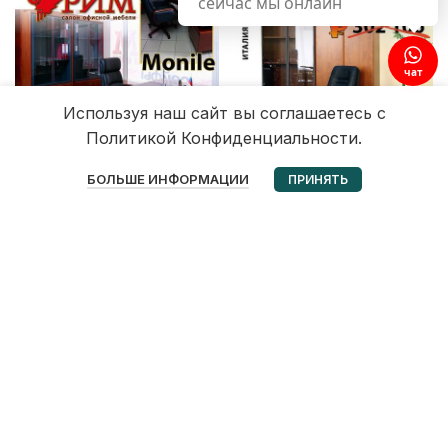
сейчас мы онлайн
чат
Используя наш сайт вы соглашаетесь с
Политикой Конфиденциальности.
0
БОЛЬШЕ ИНФОРМАЦИИ
ПРИНЯТЬ
Избранное
Корзина
Мой аккаунт