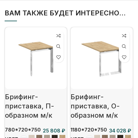
ВАМ ТАКЖЕ БУДЕТ ИНТЕРЕСНО…
Брифинг-
Брифинг-
приставка, П-
приставка, О-
образном м/к
образном м/к
780*720*750
1180*720*750
₽
₽