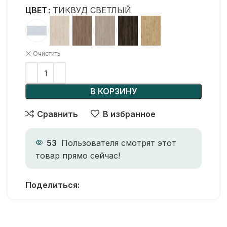
ЦВЕТ
ТИКВУД СВЕТЛЫЙ
Очистить
В КОРЗИНУ
Сравнить
В избранное
53
Пользователя смотрят этот
товар прямо сейчас!
Поделиться: