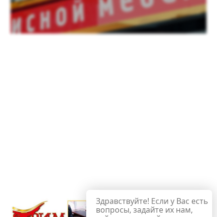
Здравствуйте! Если у Вас есть
вопросы, задайте их нам,