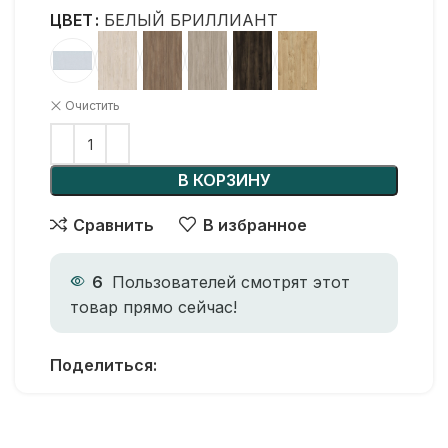
ЦВЕТ
БЕЛЫЙ БРИЛЛИАНТ
Очистить
В КОРЗИНУ
Сравнить
В избранное
6
Пользователей смотрят этот
товар прямо сейчас!
Поделиться: