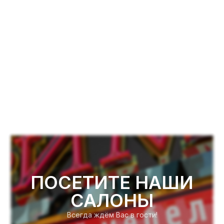
ПОСЕТИТЕ НАШИ
САЛОНЫ
Всегда ждём Вас в гости!