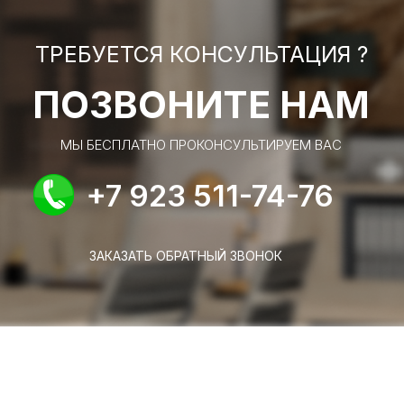
ТРЕБУЕТСЯ КОНСУЛЬТАЦИЯ ?
ПОЗВОНИТЕ НАМ
МЫ БЕСПЛАТНО ПРОКОНСУЛЬТИРУЕМ ВАС
+7 923 511-74-76
ЗАКАЗАТЬ ОБРАТНЫЙ ЗВОНОК