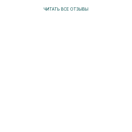
ЧИТАТЬ ВСЕ ОТЗЫВЫ