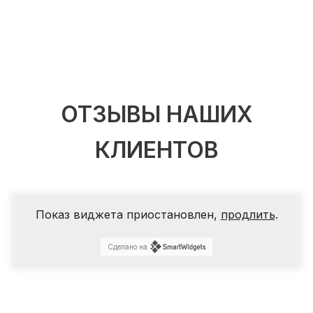
ОТЗЫВЫ НАШИХ
КЛИЕНТОВ
Показ виджета приостановлен,
продлить
.
Сделано на