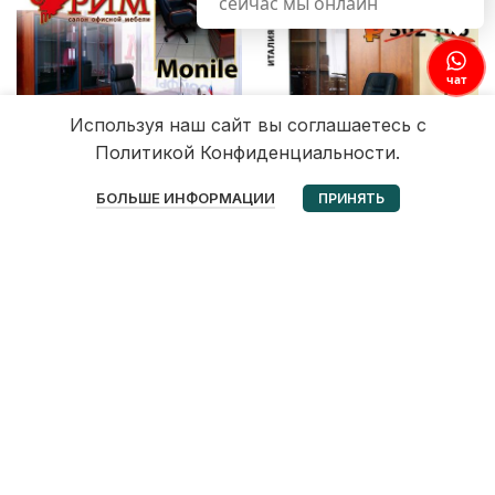
сейчас мы онлайн
чат
Используя наш сайт вы соглашаетесь с
Политикой Конфиденциальности.
0
БОЛЬШЕ ИНФОРМАЦИИ
ПРИНЯТЬ
Избранное
Корзина
Мой аккаунт