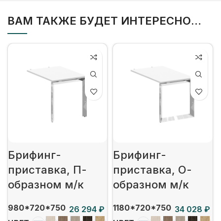
ВАМ ТАКЖЕ БУДЕТ ИНТЕРЕСНО…
Брифинг-
Брифинг-
приставка, П-
приставка, О-
образном м/к
образном м/к
980*720*750
1180*720*750
₽
₽