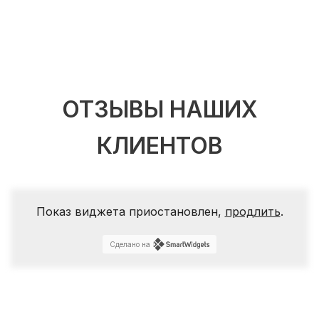
ОТЗЫВЫ НАШИХ
КЛИЕНТОВ
Показ виджета приостановлен,
продлить
.
Сделано на