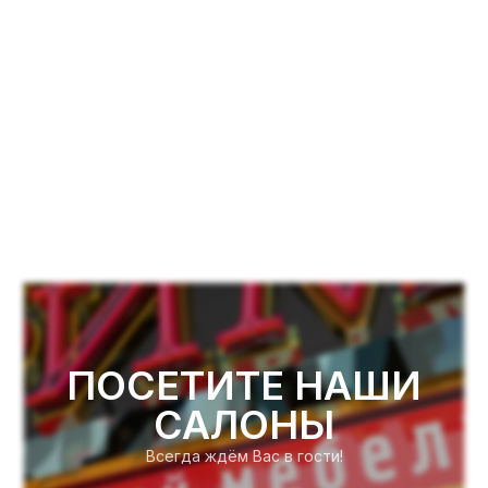
ПОСЕТИТЕ НАШИ
САЛОНЫ
Всегда ждём Вас в гости!