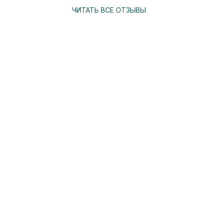
ЧИТАТЬ ВСЕ ОТЗЫВЫ