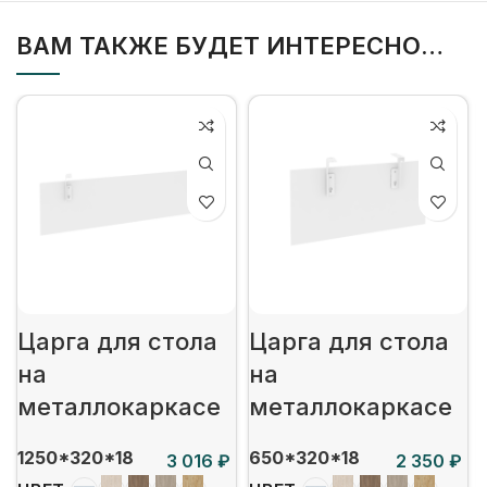
ВАМ ТАКЖЕ БУДЕТ ИНТЕРЕСНО…
Царга для стола
Царга для стола
на
на
металлокаркасе
металлокаркасе
1250*320*18
650*320*18
₽
₽