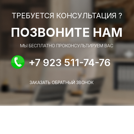
ТРЕБУЕТСЯ КОНСУЛЬТАЦИЯ ?
ПОЗВОНИТЕ НАМ
МЫ БЕСПЛАТНО ПРОКОНСУЛЬТИРУЕМ ВАС
+7 923 511-74-76
ЗАКАЗАТЬ ОБРАТНЫЙ ЗВОНОК