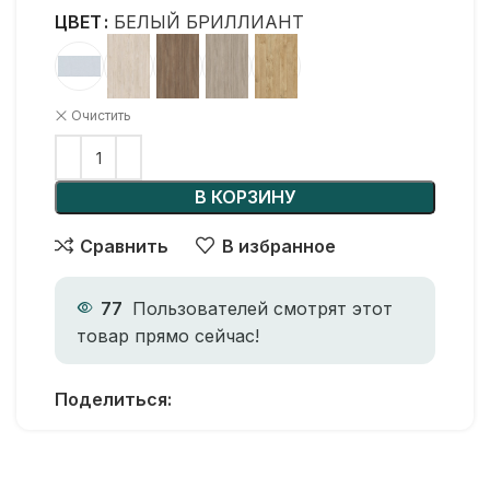
ЦВЕТ
БЕЛЫЙ БРИЛЛИАНТ
Очистить
В КОРЗИНУ
Сравнить
В избранное
77
Пользователей смотрят этот
товар прямо сейчас!
Поделиться: