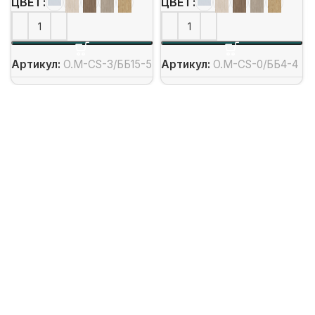
ЦВЕТ
ЦВЕТ
Артикул:
O.M-CS-3/ББ15-5
Артикул:
O.M-CS-0/ББ4-4