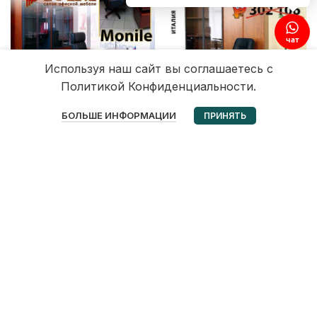
чат
Используя наш сайт вы соглашаетесь с
Политикой Конфиденциальности.
0
БОЛЬШЕ ИНФОРМАЦИИ
ПРИНЯТЬ
Избранное
Корзина
Мой аккаунт