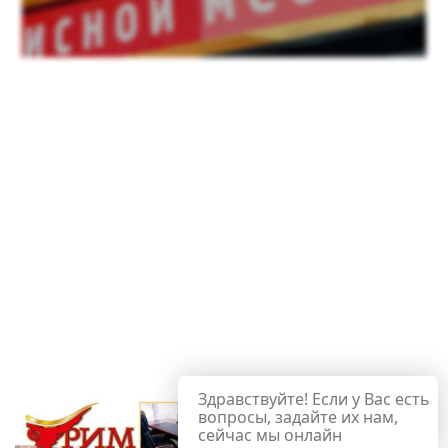
Здравствуйте! Если у Вас есть
вопросы, задайте их нам,
сейчас мы онлайн