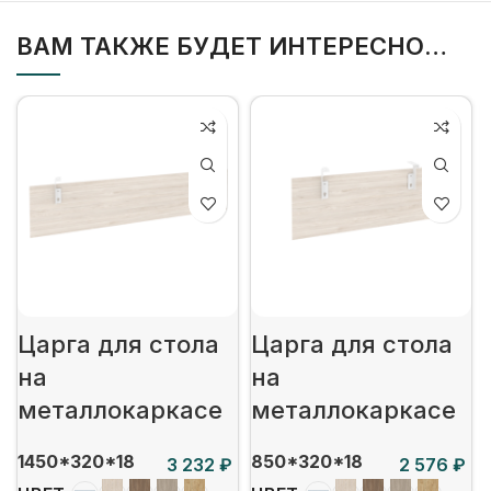
ВАМ ТАКЖЕ БУДЕТ ИНТЕРЕСНО…
Царга для стола
Царга для стола
на
на
металлокаркасе
металлокаркасе
1450*320*18
850*320*18
₽
₽