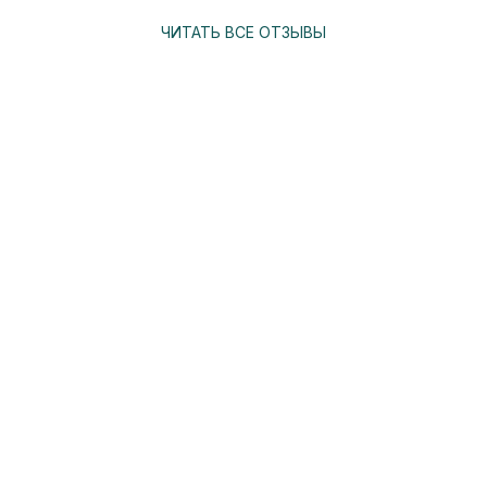
ЧИТАТЬ ВСЕ ОТЗЫВЫ