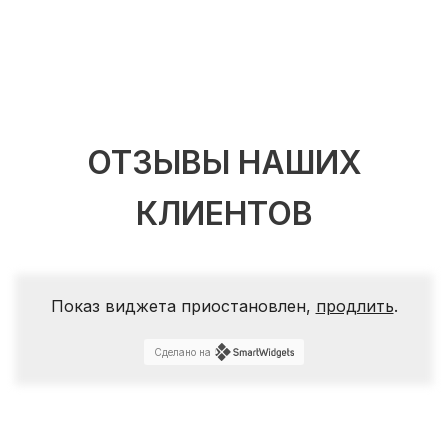
ОТЗЫВЫ НАШИХ
КЛИЕНТОВ
Показ виджета приостановлен,
продлить
.
Сделано на