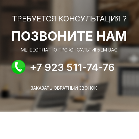
ТРЕБУЕТСЯ КОНСУЛЬТАЦИЯ ?
ПОЗВОНИТЕ НАМ
МЫ БЕСПЛАТНО ПРОКОНСУЛЬТИРУЕМ ВАС
+7 923 511-74-76
ЗАКАЗАТЬ ОБРАТНЫЙ ЗВОНОК