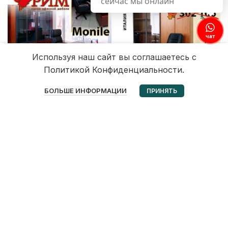
сейчас мы онлайн
чат
Используя наш сайт вы соглашаетесь с
Политикой Конфиденциальности.
0
БОЛЬШЕ ИНФОРМАЦИИ
ПРИНЯТЬ
Избранное
Корзина
Мой аккаунт