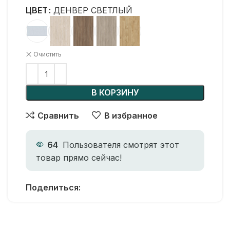
ЦВЕТ
ДЕНВЕР СВЕТЛЫЙ
Очистить
В КОРЗИНУ
Сравнить
В избранное
64
Пользователя смотрят этот
товар прямо сейчас!
Поделиться: