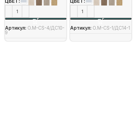
ЦВЕТ
ЦВЕТ
Артикул:
O.M-CS-4/ДС10-
Артикул:
O.M-CS-1/ДС14-1
9