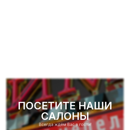
ПОСЕТИТЕ НАШИ
САЛОНЫ
Всегда ждём Вас в гости!