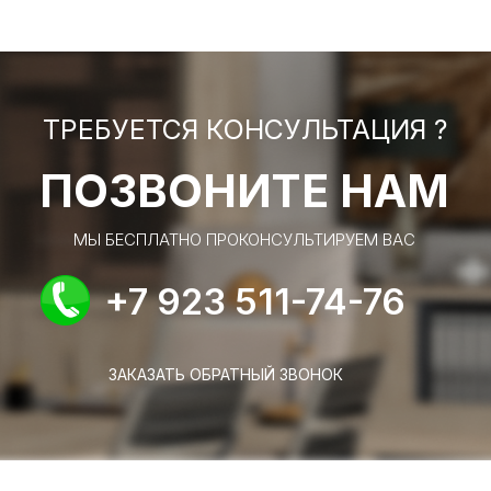
ТРЕБУЕТСЯ КОНСУЛЬТАЦИЯ ?
ПОЗВОНИТЕ НАМ
МЫ БЕСПЛАТНО ПРОКОНСУЛЬТИРУЕМ ВАС
+7 923 511-74-76
ЗАКАЗАТЬ ОБРАТНЫЙ ЗВОНОК