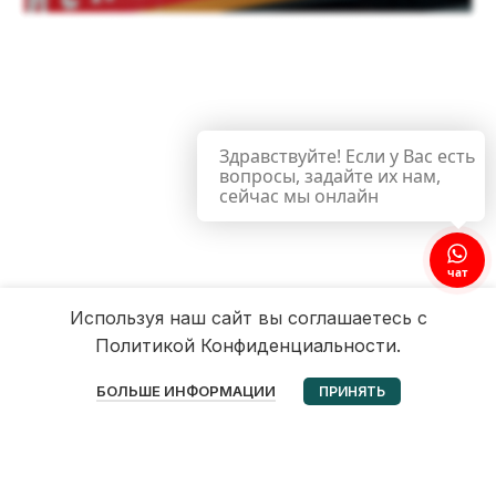
Здравствуйте! Если у Вас есть
вопросы, задайте их нам,
сейчас мы онлайн
чат
Используя наш сайт вы соглашаетесь с
Политикой Конфиденциальности.
0
БОЛЬШЕ ИНФОРМАЦИИ
ПРИНЯТЬ
Избранное
Корзина
Мой аккаунт