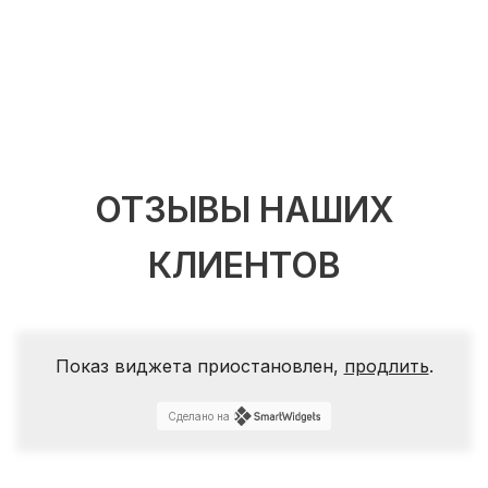
ОТЗЫВЫ НАШИХ
КЛИЕНТОВ
Показ виджета приостановлен,
продлить
.
Сделано на