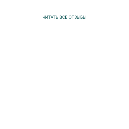
ЧИТАТЬ ВСЕ ОТЗЫВЫ