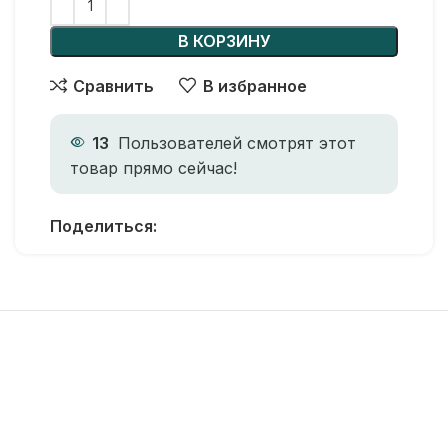
В КОРЗИНУ
Сравнить
В избранное
13
Пользователей смотрят этот
товар прямо сейчас!
Поделиться: