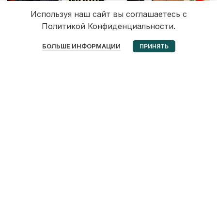
Используя наш сайт вы соглашаетесь с
Политикой Конфиденциальности.
0
БОЛЬШЕ ИНФОРМАЦИИ
ПРИНЯТЬ
Избранное
Корзина
Мой аккаунт