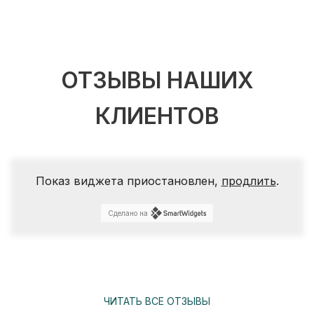
ОТЗЫВЫ НАШИХ
КЛИЕНТОВ
Показ виджета приостановлен,
продлить
.
Сделано на
ЧИТАТЬ ВСЕ ОТЗЫВЫ