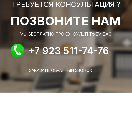
ТРЕБУЕТСЯ КОНСУЛЬТАЦИЯ ?
ПОЗВОНИТЕ НАМ
МЫ БЕСПЛАТНО ПРОКОНСУЛЬТИРУЕМ ВАС
+7 923 511-74-76
ЗАКАЗАТЬ ОБРАТНЫЙ ЗВОНОК