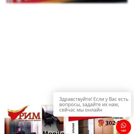
Здравствуйте! Если у Вас есть
вопросы, задайте их нам,
сейчас мы онлайн
чат