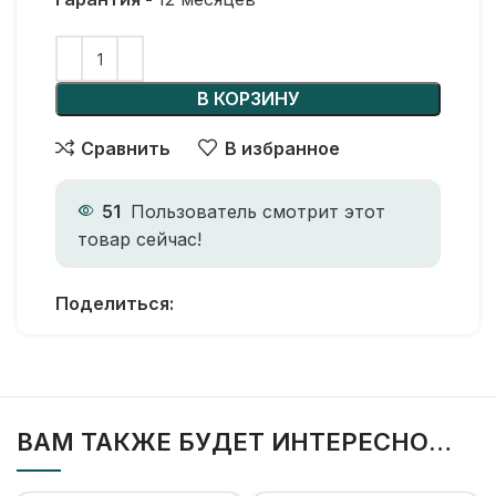
В КОРЗИНУ
Сравнить
В избранное
51
Пользователь смотрит этот
товар сейчас!
Поделиться:
ВАМ ТАКЖЕ БУДЕТ ИНТЕРЕСНО…