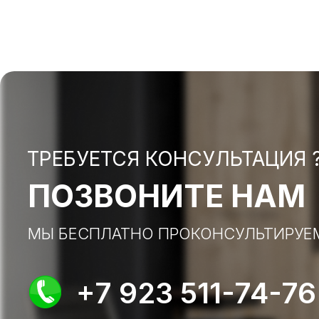
ТРЕБУЕТСЯ КОНСУЛЬТАЦИЯ 
ПОЗВОНИТЕ НАМ
МЫ БЕСПЛАТНО ПРОКОНСУЛЬТИРУЕ
+7 923 511-74-76