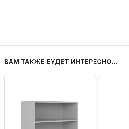
ВАМ ТАКЖЕ БУДЕТ ИНТЕРЕСНО…