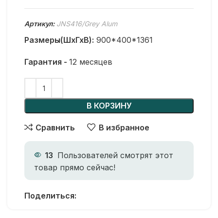
Артикул:
JNS416/Grey Alum
Размеры(ШхГхВ):
900*400*1361
Гарантия -
12 месяцев
В КОРЗИНУ
Сравнить
В избранное
13
Пользователей смотрят этот
товар прямо сейчас!
Поделиться: