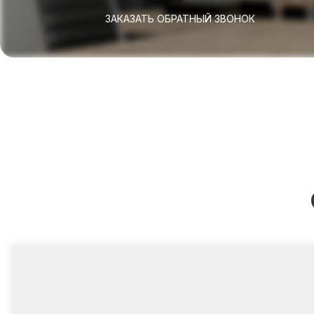
ЗАКАЗАТЬ ОБРАТНЫЙ ЗВОНОК