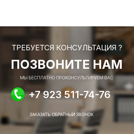
ТРЕБУЕТСЯ КОНСУЛЬТАЦИЯ ?
ПОЗВОНИТЕ НАМ
МЫ БЕСПЛАТНО ПРОКОНСУЛЬТИРУЕМ ВАС
+7 923 511-74-76
ЗАКАЗАТЬ ОБРАТНЫЙ ЗВОНОК