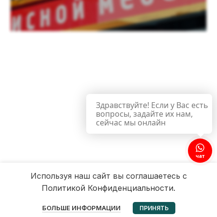
Здравствуйте! Если у Вас есть
вопросы, задайте их нам,
сейчас мы онлайн
чат
Используя наш сайт вы соглашаетесь с
Политикой Конфиденциальности.
0
БОЛЬШЕ ИНФОРМАЦИИ
ПРИНЯТЬ
Избранное
Корзина
Мой аккаунт