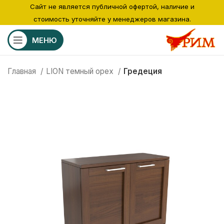
Сайт не является публичной офертой, наличие и
стоимость уточняйте у менеджеров магазина.
МЕНЮ
Главная
LION темный орех
Гредеция