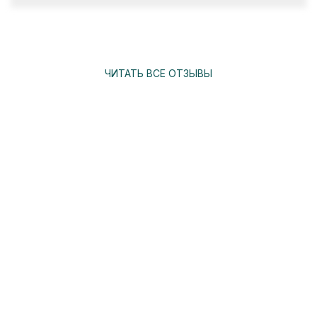
ЧИТАТЬ ВСЕ ОТЗЫВЫ