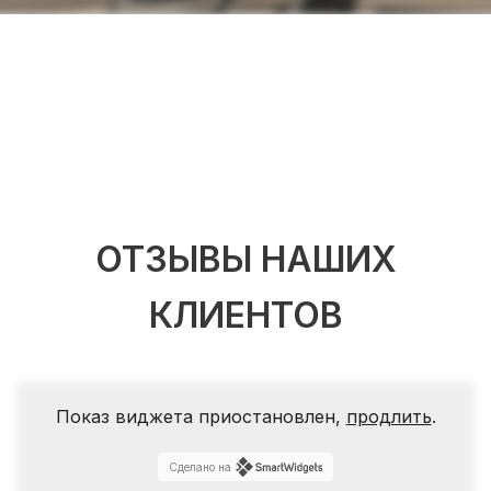
ОТЗЫВЫ НАШИХ
КЛИЕНТОВ
Показ виджета приостановлен,
продлить
.
Сделано на