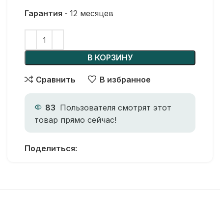
Гарантия -
12 месяцев
В КОРЗИНУ
Сравнить
В избранное
83
Пользователя смотрят этот
товар прямо сейчас!
Поделиться: