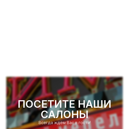
ПОСЕТИТЕ НАШИ
САЛОНЫ
Всегда ждём Вас в гости!