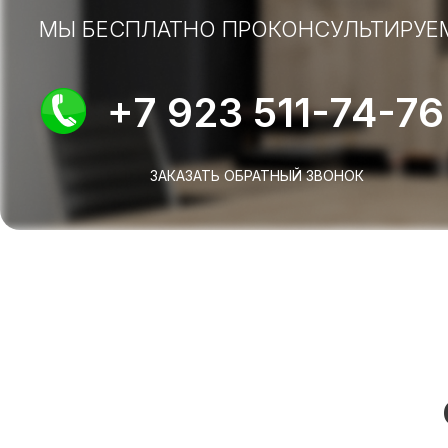
МЫ БЕСПЛАТНО ПРОКОНСУЛЬТИРУЕ
+7 923 511-74-76
ЗАКАЗАТЬ ОБРАТНЫЙ ЗВОНОК