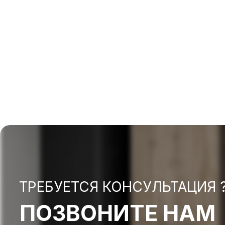
ТРЕБУЕТСЯ КОНСУЛЬТАЦИЯ 
ПОЗВОНИТЕ НАМ