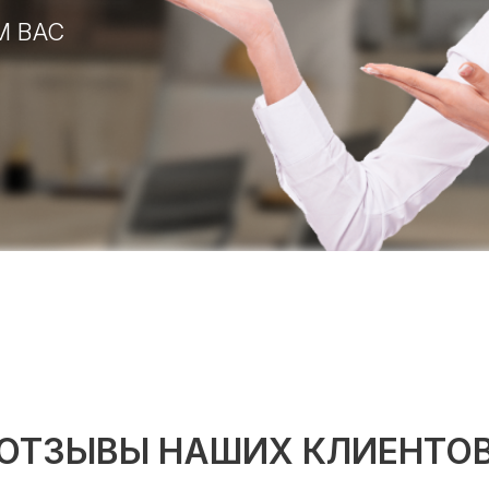
М ВАС
ОТЗЫВЫ НАШИХ КЛИЕНТО