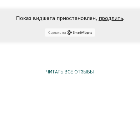
Показ виджета приостановлен,
продлить
.
Сделано на
ЧИТАТЬ ВСЕ ОТЗЫВЫ