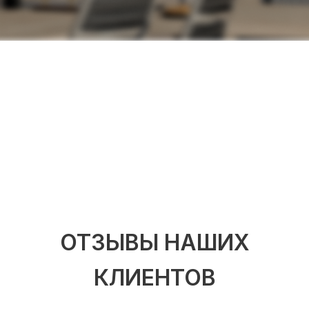
ОТЗЫВЫ НАШИХ
КЛИЕНТОВ