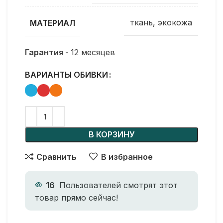
ткань, экокожа
МАТЕРИАЛ
Гарантия -
12 месяцев
ВАРИАНТЫ ОБИВКИ
В КОРЗИНУ
Сравнить
В избранное
16
Пользователей смотрят этот
товар прямо сейчас!