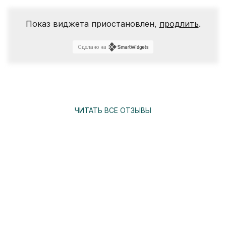
Показ виджета приостановлен,
продлить
.
Сделано на
ЧИТАТЬ ВСЕ ОТЗЫВЫ