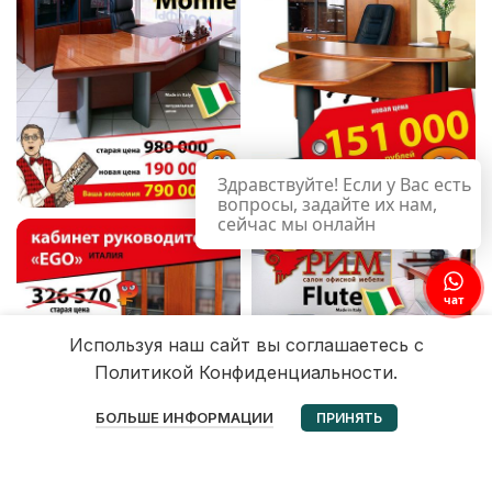
Здравствуйте! Если у Вас есть
вопросы, задайте их нам,
сейчас мы онлайн
чат
Используя наш сайт вы соглашаетесь с
Политикой Конфиденциальности.
0
БОЛЬШЕ ИНФОРМАЦИИ
ПРИНЯТЬ
Избранное
Корзина
Мой аккаунт