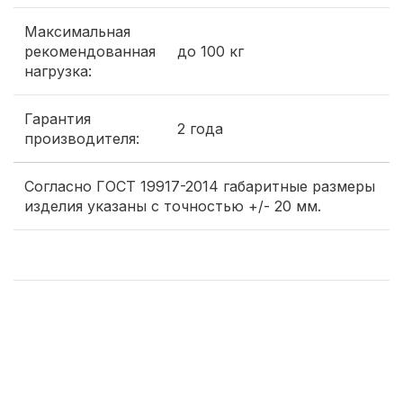
Максимальная
рекомендованная
до 100 кг
нагрузка:
Гарантия
2 года
производителя:
Согласно ГОСТ 19917-2014 габаритные размеры
изделия указаны с точностью +/- 20 мм.