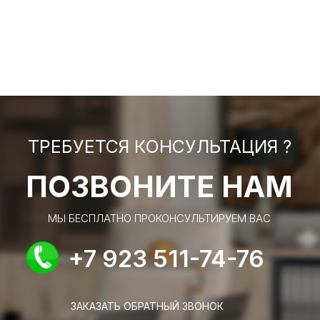
ТРЕБУЕТСЯ КОНСУЛЬТАЦИЯ ?
ПОЗВОНИТЕ НАМ
МЫ БЕСПЛАТНО ПРОКОНСУЛЬТИРУЕМ ВАС
+7 923 511-74-76
ЗАКАЗАТЬ ОБРАТНЫЙ ЗВОНОК