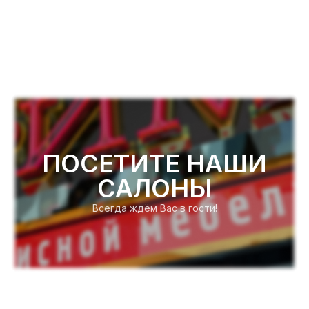
ПОСЕТИТЕ НАШИ
САЛОНЫ
Всегда ждём Вас в гости!