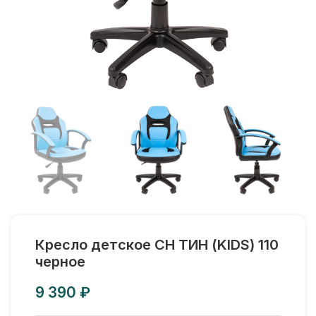
Кресло детское CH ТИН (KIDS) 110
черное
₽