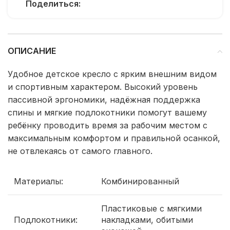
Поделиться:
ОПИСАНИЕ
Удобное детское кресло с ярким внешним видом
и спортивным характером. Высокий уровень
пассивной эргономики, надёжная поддержка
спины и мягкие подлокотники помогут вашему
ребёнку проводить время за рабочим местом с
максимальным комфортом и правильной осанкой,
не отвлекаясь от самого главного.
Материалы:
Комбинированный
Пластиковые с мягкими
Подлокотники:
накладками, обитыми