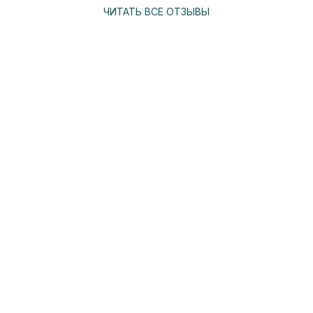
ЧИТАТЬ ВСЕ ОТЗЫВЫ