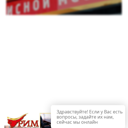
Здравствуйте! Если у Вас есть
вопросы, задайте их нам,
сейчас мы онлайн