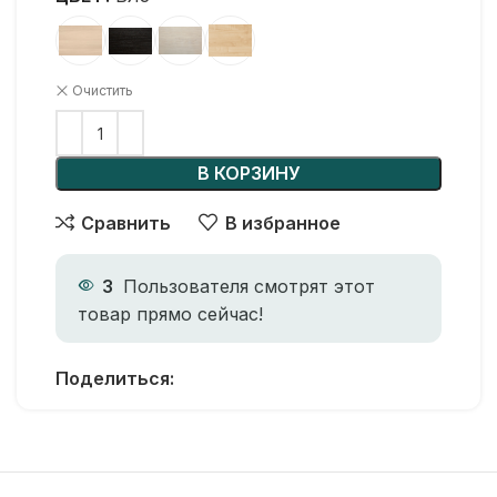
Очистить
В КОРЗИНУ
Сравнить
В избранное
3
Пользователя смотрят этот
товар прямо сейчас!
Поделиться: