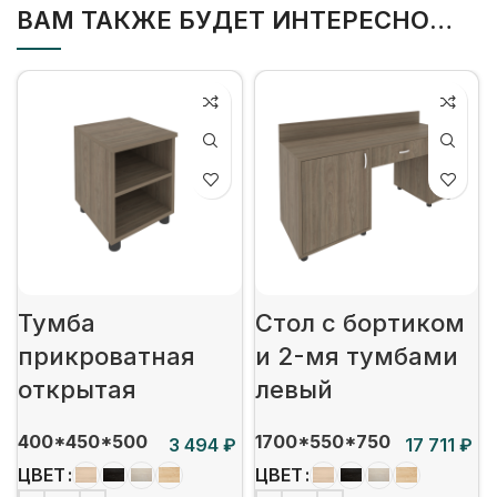
ВАМ ТАКЖЕ БУДЕТ ИНТЕРЕСНО…
Тумба
Стол с бортиком
прикроватная
и 2-мя тумбами
открытая
левый
400*450*500
1700*550*750
₽
₽
ЦВЕТ
ЦВЕТ