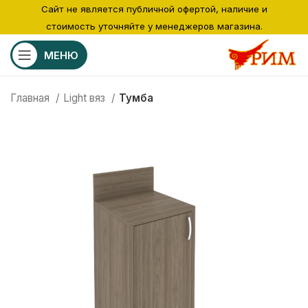
Сайт не является публичной офертой, наличие и
стоимость уточняйте у менеджеров магазина.
МЕНЮ
Главная
Light вяз
Тумба