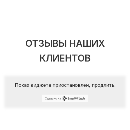
ОТЗЫВЫ НАШИХ
КЛИЕНТОВ
Показ виджета приостановлен,
продлить
.
Сделано на