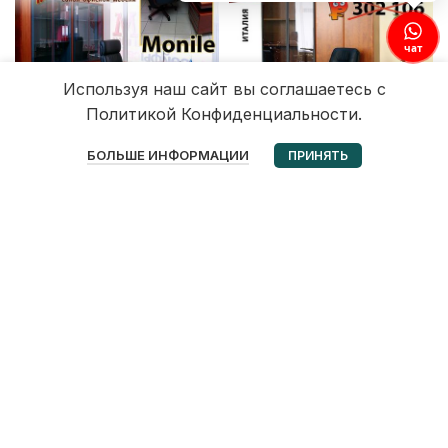
чат
Используя наш сайт вы соглашаетесь с
Политикой Конфиденциальности.
0
БОЛЬШЕ ИНФОРМАЦИИ
ПРИНЯТЬ
Избранное
Корзина
Мой аккаунт