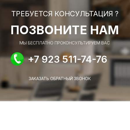
ТРЕБУЕТСЯ КОНСУЛЬТАЦИЯ ?
ПОЗВОНИТЕ НАМ
МЫ БЕСПЛАТНО ПРОКОНСУЛЬТИРУЕМ ВАС
+7 923 511-74-76
ЗАКАЗАТЬ ОБРАТНЫЙ ЗВОНОК