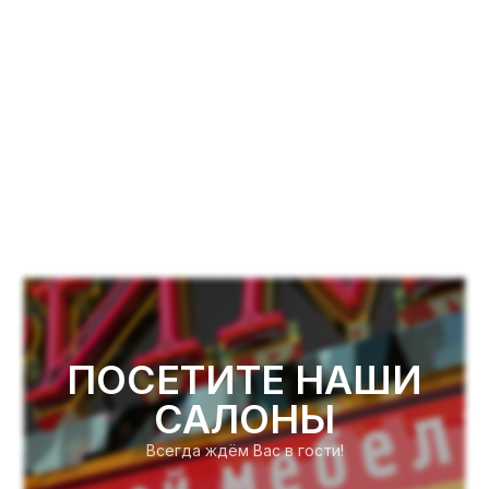
ПОСЕТИТЕ НАШИ
САЛОНЫ
Всегда ждём Вас в гости!