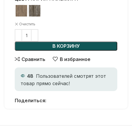
Очистить
В КОРЗИНУ
Сравнить
В избранное
48
Пользователей смотрят этот
товар прямо сейчас!
Поделиться: