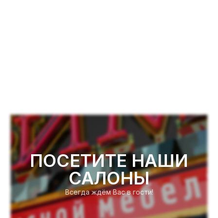
ПОСЕТИТЕ НАШИ
САЛОНЫ
Всегда ждём Вас в гости!