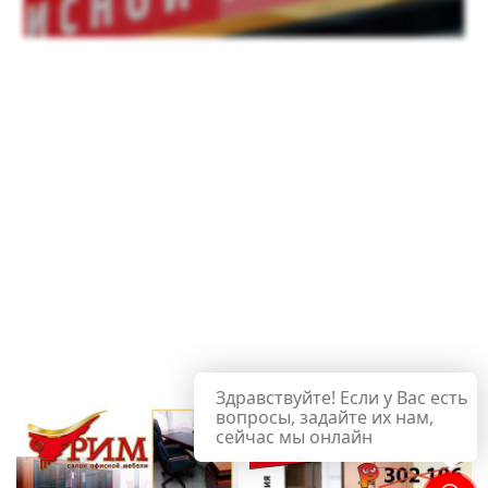
Здравствуйте! Если у Вас есть
вопросы, задайте их нам,
сейчас мы онлайн