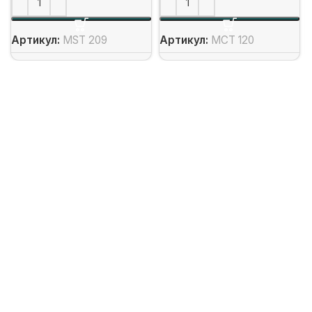
Артикул:
MST 209
Артикул:
MCT 120