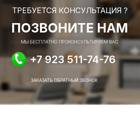
ТРЕБУЕТСЯ КОНСУЛЬТАЦИЯ ?
ПОЗВОНИТЕ НАМ
МЫ БЕСПЛАТНО ПРОКОНСУЛЬТИРУЕМ ВАС
+7 923 511-74-76
ЗАКАЗАТЬ ОБРАТНЫЙ ЗВОНОК