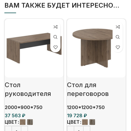
ВАМ ТАКЖЕ БУДЕТ ИНТЕРЕСНО…
Стол
Стол для
руководителя
переговоров
2000*900*750
1200*1200*750
₽
₽
ЦВЕТ
ЦВЕТ