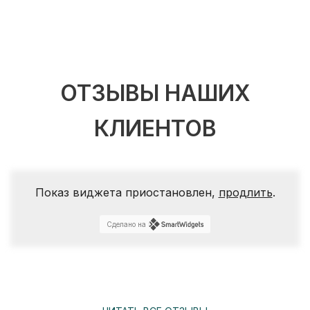
ОТЗЫВЫ НАШИХ
КЛИЕНТОВ
Показ виджета приостановлен,
продлить
.
Сделано на