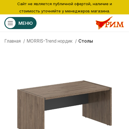
Сайт не является публичной офертой, наличие и
стоимость уточняйте у менеджеров магазина.
МЕНЮ
Главная
MORRIS-Trend нордик
Столы