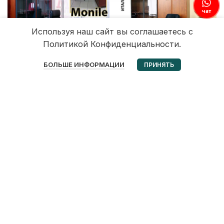
чат
Используя наш сайт вы соглашаетесь с
Политикой Конфиденциальности.
0
БОЛЬШЕ ИНФОРМАЦИИ
ПРИНЯТЬ
Избранное
Корзина
Мой аккаунт