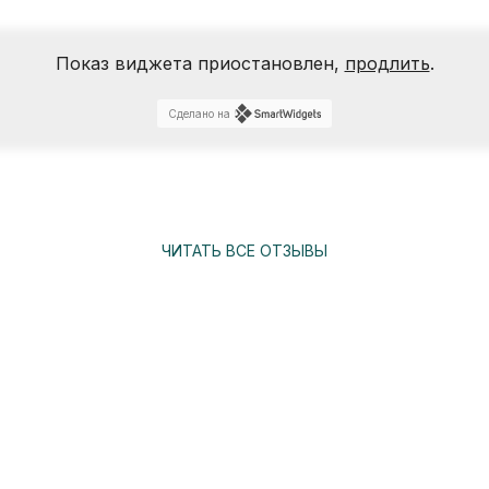
Показ виджета приостановлен,
продлить
.
Сделано на
ЧИТАТЬ ВСЕ ОТЗЫВЫ