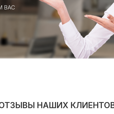
М ВАС
ОТЗЫВЫ НАШИХ КЛИЕНТО