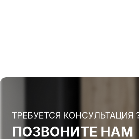
ТРЕБУЕТСЯ КОНСУЛЬТАЦИЯ 
ПОЗВОНИТЕ НАМ