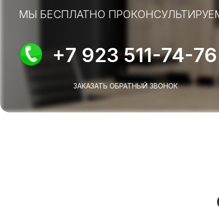
МЫ БЕСПЛАТНО ПРОКОНСУЛЬТИРУЕ
+7 923 511-74-76
ЗАКАЗАТЬ ОБРАТНЫЙ ЗВОНОК