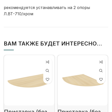
рекомендуется устанавливать на 2 опоры
Л.ВТ-710/хром
ВАМ ТАКЖЕ БУДЕТ ИНТЕРЕСНО…
Приставка (без
Приставка (без