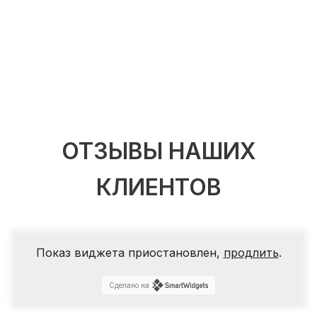
ОТЗЫВЫ НАШИХ
КЛИЕНТОВ
Показ виджета приостановлен,
продлить
.
Сделано на