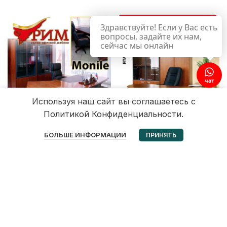
Здравствуйте! Если у Вас есть
вопросы, задайте их нам,
сейчас мы онлайн
чат
Используя наш сайт вы соглашаетесь с
Политикой Конфиденциальности.
0
БОЛЬШЕ ИНФОРМАЦИИ
ПРИНЯТЬ
Избранное
Корзина
Мой аккаунт