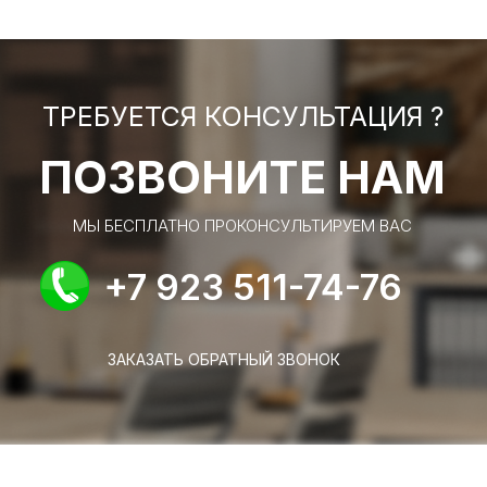
ТРЕБУЕТСЯ КОНСУЛЬТАЦИЯ ?
ПОЗВОНИТЕ НАМ
МЫ БЕСПЛАТНО ПРОКОНСУЛЬТИРУЕМ ВАС
+7 923 511-74-76
ЗАКАЗАТЬ ОБРАТНЫЙ ЗВОНОК