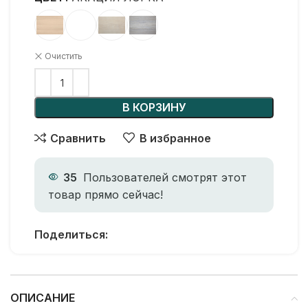
Очистить
В КОРЗИНУ
Сравнить
В избранное
35
Пользователей смотрят этот
товар прямо сейчас!
Поделиться:
ОПИСАНИЕ