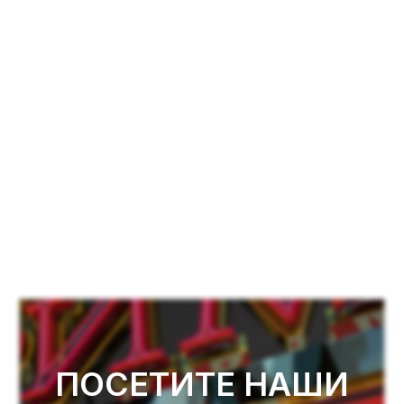
ПОСЕТИТЕ НАШИ