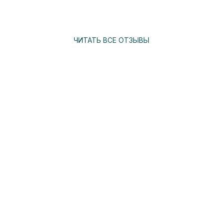
ЧИТАТЬ ВСЕ ОТЗЫВЫ