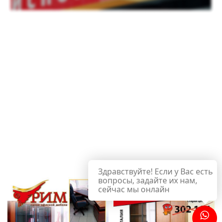
Здравствуйте! Если у Вас есть
вопросы, задайте их нам,
сейчас мы онлайн