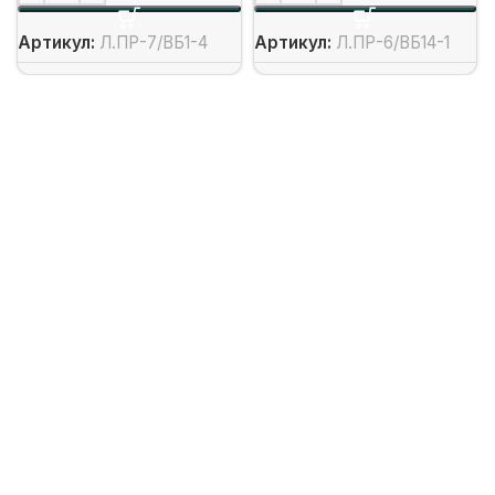
Артикул:
Л.ПР-7/ВБ1-4
Артикул:
Л.ПР-6/ВБ14-1