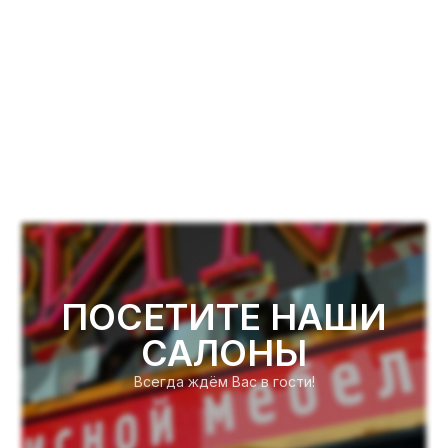
ПОСЕТИТЕ НАШИ
САЛОНЫ
Всегда ждём Вас в гости!