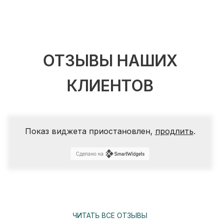
ОТЗЫВЫ НАШИХ
КЛИЕНТОВ
Показ виджета приостановлен,
продлить
.
Сделано на
ЧИТАТЬ ВСЕ ОТЗЫВЫ