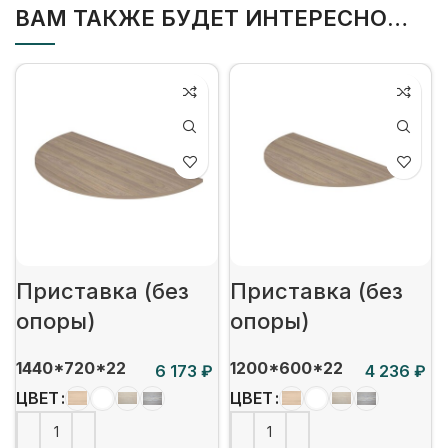
ВАМ ТАКЖЕ БУДЕТ ИНТЕРЕСНО…
Приставка (без
Приставка (без
опоры)
опоры)
1440*720*22
1200*600*22
₽
₽
ЦВЕТ
ЦВЕТ