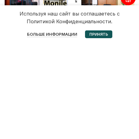
чат
Используя наш сайт вы соглашаетесь с
Политикой Конфиденциальности.
0
БОЛЬШЕ ИНФОРМАЦИИ
ПРИНЯТЬ
Избранное
Корзина
Мой аккаунт