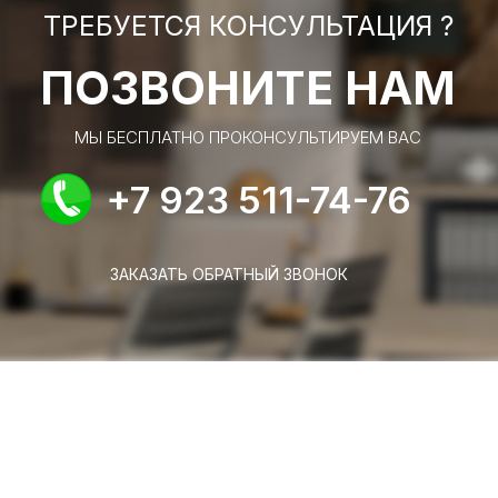
ТРЕБУЕТСЯ КОНСУЛЬТАЦИЯ ?
ПОЗВОНИТЕ НАМ
МЫ БЕСПЛАТНО ПРОКОНСУЛЬТИРУЕМ ВАС
+7 923 511-74-76
ЗАКАЗАТЬ ОБРАТНЫЙ ЗВОНОК