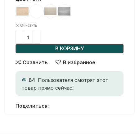
Очистить
В КОРЗИНУ
Сравнить
В избранное
84
Пользователя смотрят этот
товар прямо сейчас!
Поделиться: