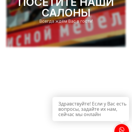
ПОСЕТИТЕ НАШИ
САЛОНЫ
Всегда ждём Вас в гости!
Здравствуйте! Если у Вас есть
вопросы, задайте их нам,
сейчас мы онлайн