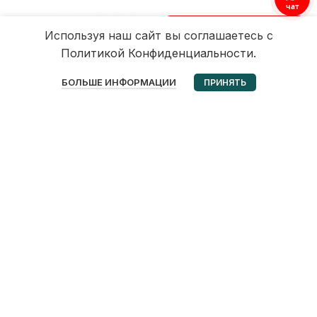
чат
Используя наш сайт вы соглашаетесь с
Политикой Конфиденциальности.
0
БОЛЬШЕ ИНФОРМАЦИИ
ПРИНЯТЬ
Избранное
Корзина
Мой аккаунт