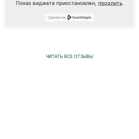
Показ виджета приостановлен,
продлить
.
Сделано на
ЧИТАТЬ ВСЕ ОТЗЫВЫ