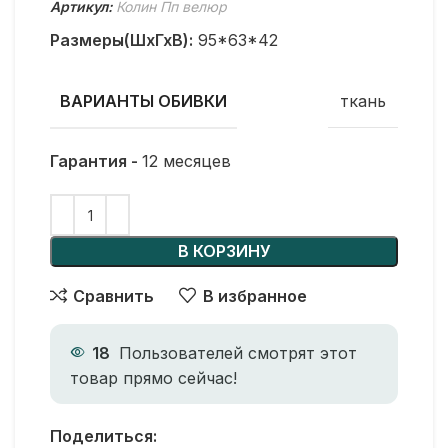
Артикул:
Колин Пп велюр
Размеры(ШхГхВ):
95*63*42
ткань
ВАРИАНТЫ ОБИВКИ
Гарантия -
12 месяцев
В КОРЗИНУ
Сравнить
В избранное
18
Пользователей смотрят этот
товар прямо сейчас!
Поделиться: