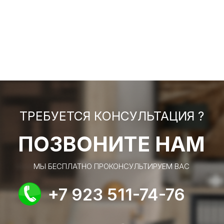
ТРЕБУЕТСЯ КОНСУЛЬТАЦИЯ ?
ПОЗВОНИТЕ НАМ
МЫ БЕСПЛАТНО ПРОКОНСУЛЬТИРУЕМ ВАС
+7 923 511-74-76