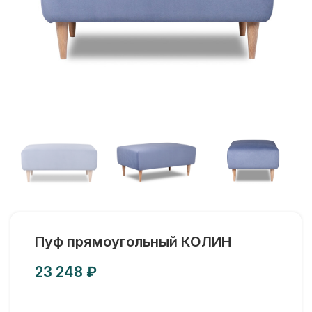
Пуф прямоугольный КОЛИН
₽