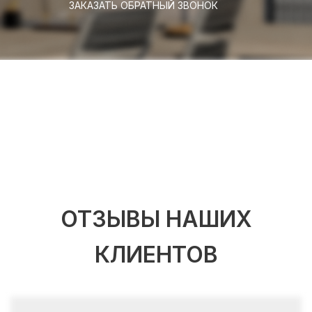
ЗАКАЗАТЬ ОБРАТНЫЙ ЗВОНОК
ОТЗЫВЫ НАШИХ
КЛИЕНТОВ