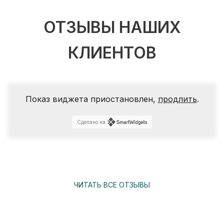
ОТЗЫВЫ НАШИХ
КЛИЕНТОВ
Показ виджета приостановлен,
продлить
.
Сделано на
ЧИТАТЬ ВСЕ ОТЗЫВЫ