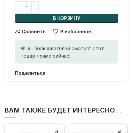
В КОРЗИНУ
Сравнить
В избранное
6
Пользователей смотрят этот
товар прямо сейчас!
Поделиться:
ВАМ ТАКЖЕ БУДЕТ ИНТЕРЕСНО…