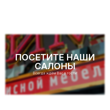
ПОСЕТИТЕ НАШИ
САЛОНЫ
Всегда ждём Вас в гости!