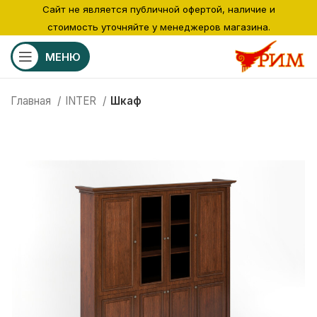
Сайт не является публичной офертой, наличие и
стоимость уточняйте у менеджеров магазина.
МЕНЮ
Главная
INTER
Шкаф