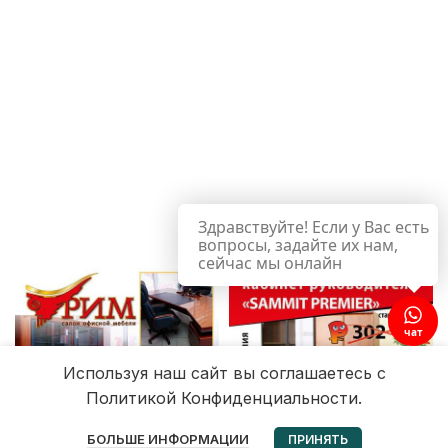
Здравствуйте! Если у Вас есть
вопросы, задайте их нам,
сейчас мы онлайн
чат
Используя наш сайт вы соглашаетесь с
Политикой Конфиденциальности.
0
БОЛЬШЕ ИНФОРМАЦИИ
ПРИНЯТЬ