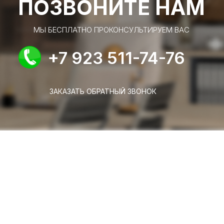
ПОЗВОНИТЕ НАМ
МЫ БЕСПЛАТНО ПРОКОНСУЛЬТИРУЕМ ВАС
+7 923 511-74-76
ЗАКАЗАТЬ ОБРАТНЫЙ ЗВОНОК