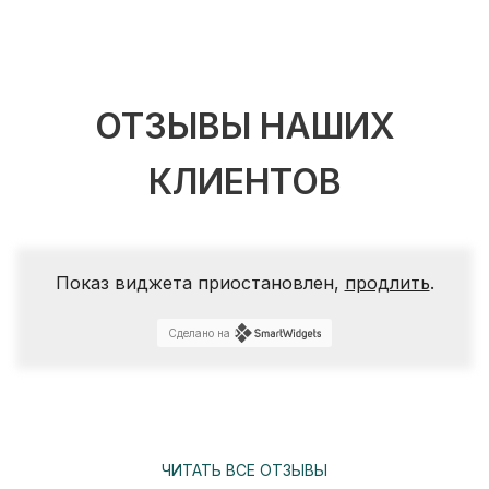
ОТЗЫВЫ НАШИХ
КЛИЕНТОВ
Показ виджета приостановлен,
продлить
.
Сделано на
ЧИТАТЬ ВСЕ ОТЗЫВЫ