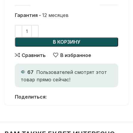
Гарантия -
12 месяцев
В КОРЗИНУ
Сравнить
В избранное
67
Пользователей смотрят этот
товар прямо сейчас!
Поделиться: