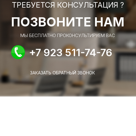
ТРЕБУЕТСЯ КОНСУЛЬТАЦИЯ ?
ПОЗВОНИТЕ НАМ
МЫ БЕСПЛАТНО ПРОКОНСУЛЬТИРУЕМ ВАС
+7 923 511-74-76
ЗАКАЗАТЬ ОБРАТНЫЙ ЗВОНОК