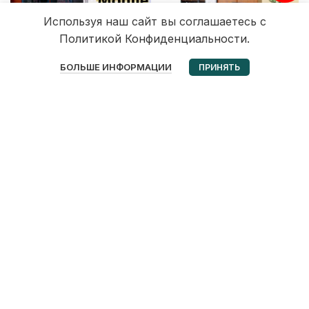
Используя наш сайт вы соглашаетесь с
Политикой Конфиденциальности.
0
БОЛЬШЕ ИНФОРМАЦИИ
ПРИНЯТЬ
Избранное
Корзина
Мой аккаунт