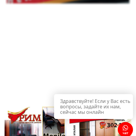
Здравствуйте! Если у Вас есть
вопросы, задайте их нам,
сейчас мы онлайн
чат