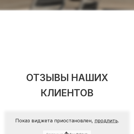
ОТЗЫВЫ НАШИХ
КЛИЕНТОВ
Показ виджета приостановлен,
продлить
.