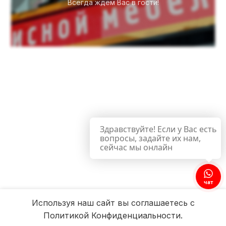
Всегда ждём Вас в гости!
Здравствуйте! Если у Вас есть
вопросы, задайте их нам,
сейчас мы онлайн
чат
Используя наш сайт вы соглашаетесь с
Политикой Конфиденциальности.