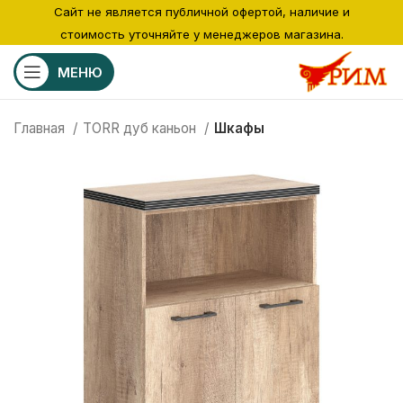
Сайт не является публичной офертой, наличие и
стоимость уточняйте у менеджеров магазина.
МЕНЮ
Главная
TORR дуб каньон
Шкафы