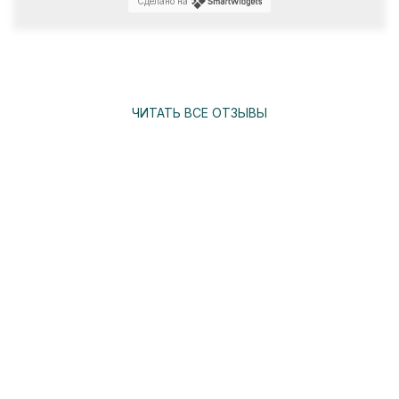
Сделано на
ЧИТАТЬ ВСЕ ОТЗЫВЫ