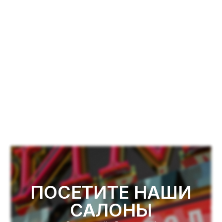
ПОСЕТИТЕ НАШИ
САЛОНЫ