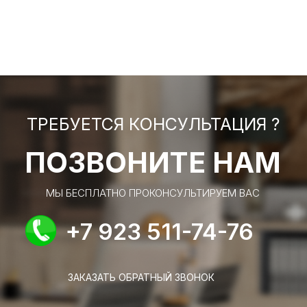
ТРЕБУЕТСЯ КОНСУЛЬТАЦИЯ ?
ПОЗВОНИТЕ НАМ
МЫ БЕСПЛАТНО ПРОКОНСУЛЬТИРУЕМ ВАС
+7 923 511-74-76
ЗАКАЗАТЬ ОБРАТНЫЙ ЗВОНОК