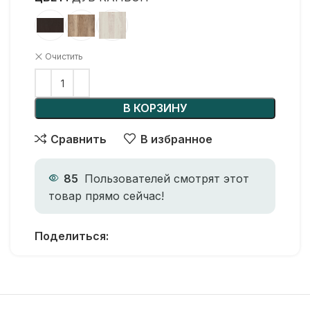
Очистить
В КОРЗИНУ
Сравнить
В избранное
85
Пользователей смотрят этот
товар прямо сейчас!
Поделиться: