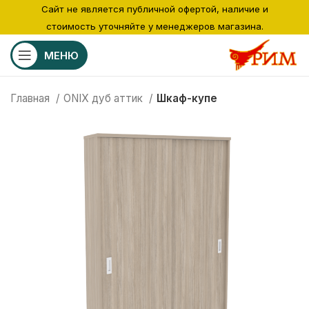
Сайт не является публичной офертой, наличие и
стоимость уточняйте у менеджеров магазина.
МЕНЮ
Главная
ONIX дуб аттик
Шкаф-купе