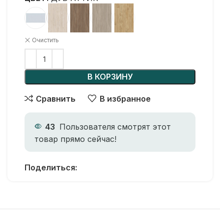
Очистить
В КОРЗИНУ
Сравнить
В избранное
43
Пользователя смотрят этот
товар прямо сейчас!
Поделиться: