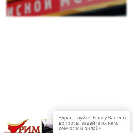
Здравствуйте! Если у Вас есть
вопросы, задайте их нам,
сейчас мы онлайн