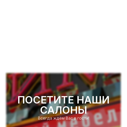
ПОСЕТИТЕ НАШИ
САЛОНЫ
Всегда ждём Вас в гости!