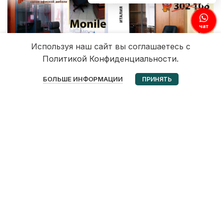
чат
Используя наш сайт вы соглашаетесь с
Политикой Конфиденциальности.
0
БОЛЬШЕ ИНФОРМАЦИИ
ПРИНЯТЬ
Избранное
Корзина
Мой аккаунт