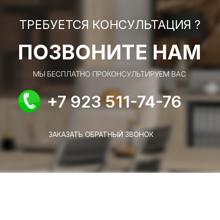
ТРЕБУЕТСЯ КОНСУЛЬТАЦИЯ ?
ПОЗВОНИТЕ НАМ
МЫ БЕСПЛАТНО ПРОКОНСУЛЬТИРУЕМ ВАС
+7 923 511-74-76
ЗАКАЗАТЬ ОБРАТНЫЙ ЗВОНОК