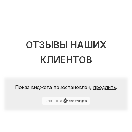
ОТЗЫВЫ НАШИХ
КЛИЕНТОВ
Показ виджета приостановлен,
продлить
.
Сделано на