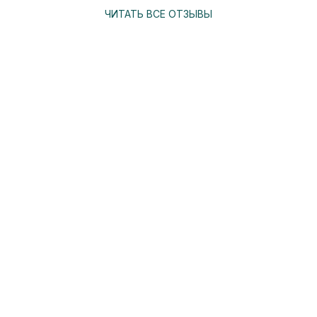
ЧИТАТЬ ВСЕ ОТЗЫВЫ